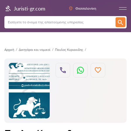
Πίσω
Juristi-gr.com
Θεσσαλονίκη
Αρχική
Δικηγόροι και νομικοί
Παυλος Κυριακιδης