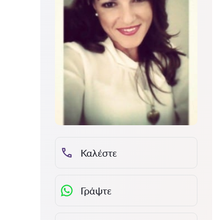
Καλέστε
Γράψτε