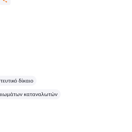
ευτικό δίκαιο
αιωμάτων καταναλωτών