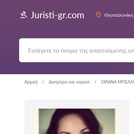
Juristi-gr.com
Θεσσαλονίκη
Αρχική
Δικηγόροι και νομικοί
ΟΡΙΑΝΑ ΜΠΕΛΛ