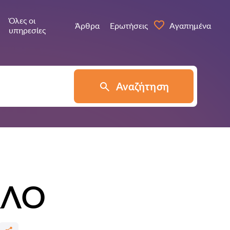
Όλες οι
Άρθρα
Ερωτήσεις
Αγαπημένα
υπηρεσίες
Αναζήτηση
ΛΛΟ