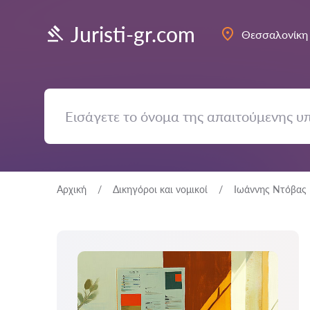
Juristi-gr.com
Θεσσαλονίκη
Αρχική
Δικηγόροι και νομικοί
Ιωάννης Ντόβας