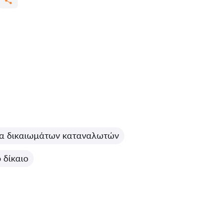
α δικαιωμάτων καταναλωτών
ό δίκαιο