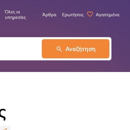
Όλες οι
Άρθρα
Ερωτήσεις
Αγαπημένα
υπηρεσίες
Αναζήτηση
ς