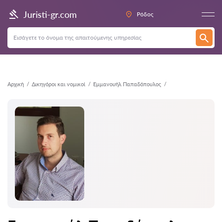
Πίσω
Juristi-gr.com
Ρόδος
Αρχική
Δικηγόροι και νομικοί
Εμμανουήλ Παπαδόπουλος