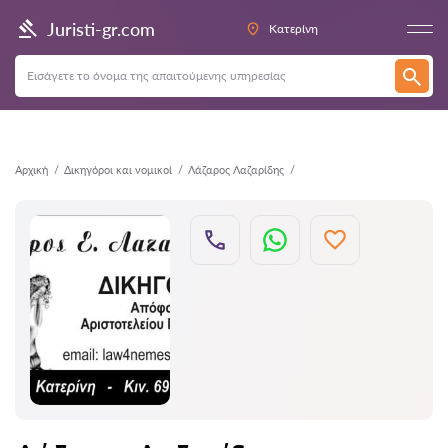
Πίσω
Juristi-gr.com
Κατερίνη
Αρχική
Δικηγόροι και νομικοί
Λάζαρος Λαζαρίδης