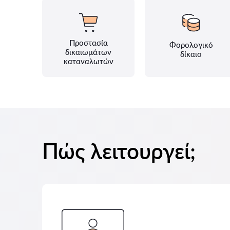
Προστασία
Φορολογικό
δικαιωμάτων
δίκαιο
καταναλωτών
Πώς λειτουργεί;