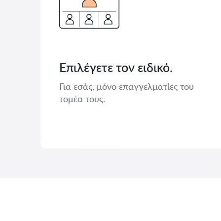
Επιλέγετε τον ειδικό.
Για εσάς, μόνο επαγγελματίες του
τομέα τους.