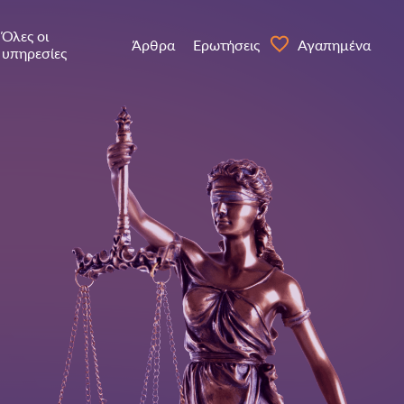
Όλες οι
Άρθρα
Ερωτήσεις
Αγαπημένα
υπηρεσίες