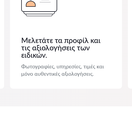
Μελετάτε τα προφίλ και
τις αξιολογήσεις των
ειδικών.
Φωτογραφίες, υπηρεσίες, τιμές και
μόνο αυθεντικές αξιολογήσεις.