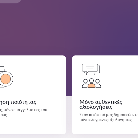
ηση ποιότητας
Μόνο αυθεντικές
αξιολογήσεις
άς, μόνο επαγγελματίες του
τους.
Στον ιστότοπό μας δημοσιεύοντα
μόνο ελεγμένες αξιολογήσεις.