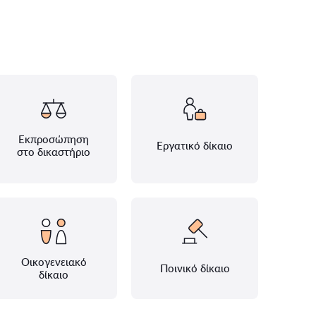
Εκπροσώπηση
Εργατικό δίκαιο
στο δικαστήριο
Οικογενειακό
Ποινικό δίκαιο
δίκαιο