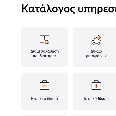
Κατάλογος υπηρεσ
Διαμεσολάβηση
Δίκαιο
και διαιτησία
μεταφορών
Εταιρικό δίκαιο
Ιατρικό δίκαιο