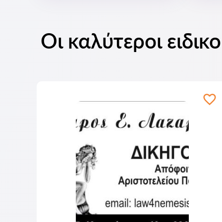
Οι καλύτεροι ειδικ