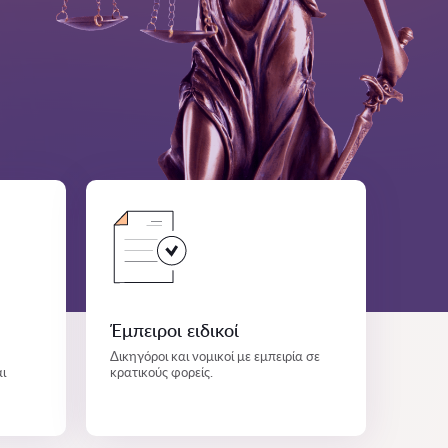
Έμπειροι ειδικοί
Δικηγόροι και νομικοί με εμπειρία σε
ι
κρατικούς φορείς.