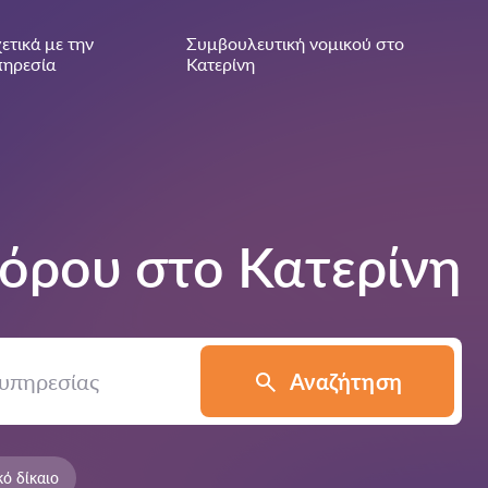
ετικά με την
Συμβουλευτική νομικού στο
πηρεσία
Κατερίνη
γόρου στο
Κατερίνη
Αναζήτηση
κό δίκαιο