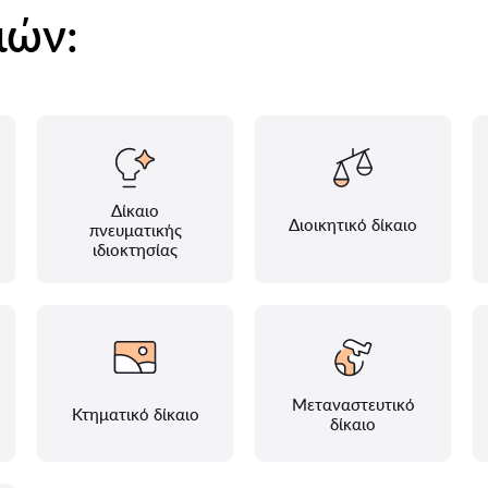
ιών:
Δίκαιο
Διοικητικό δίκαιο
πνευματικής
ιδιοκτησίας
Μεταναστευτικό
Κτηματικό δίκαιο
δίκαιο