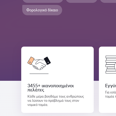
Φορολογικό δίκαιο
3455+ ικανοποιημένοι
Εγγύ
πελάτες
Για εσ
Κάθε μέρα βοηθάμε τους ανθρώπους
τομέα 
να λύσουν το πρόβλημά τους στον
νομικό τομέα.