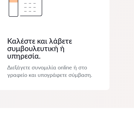
Καλέστε και λάβετε
συμβουλευτική ή
υπηρεσία.
Διεξάγετε συνομιλία online ή στο
γραφείο και υπογράφετε σύμβαση.