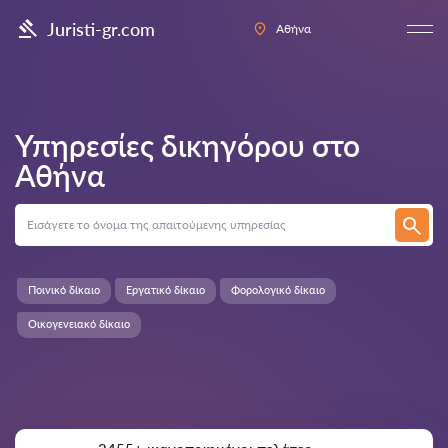
Juristi-gr.com
Αθήνα
Υπηρεσίες δικηγόρου στο
Αθήνα
Ποινικό δίκαιο
Εργατικό δίκαιο
Φορολογικό δίκαιο
Οικογενειακό δίκαιο