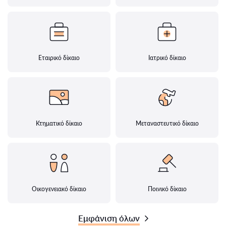
Εταιρικό δίκαιο
Ιατρικό δίκαιο
Κτηματικό δίκαιο
Μεταναστευτικό δίκαιο
Οικογενειακό δίκαιο
Ποινικό δίκαιο
Εμφάνιση όλων