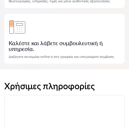
Φωτογραφίες, υπηρεσίες, τιμές και μόνο αυθεντικές αξιολογήσεις.
Καλέστε και λάβετε συμβουλευτική ή
υπηρεσία.
Διεξάγετε συνομιλία online ή στο γραφείο και υπογράφετε σύμβαση.
Χρήσιμες πληροφορίες