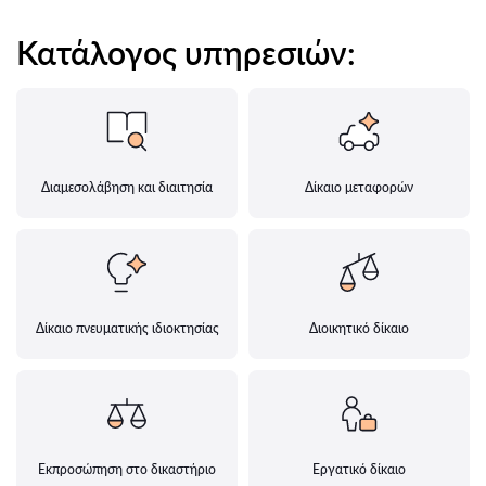
Κατάλογος υπηρεσιών:
Διαμεσολάβηση και διαιτησία
Δίκαιο μεταφορών
Δίκαιο πνευματικής ιδιοκτησίας
Διοικητικό δίκαιο
Εκπροσώπηση στο δικαστήριο
Εργατικό δίκαιο