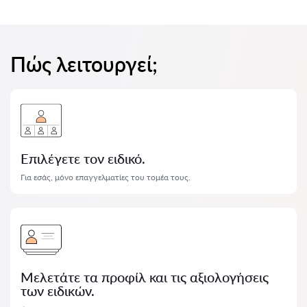
Πώς λειτουργεί;
Επιλέγετε τον ειδικό.
Για εσάς, μόνο επαγγελματίες του τομέα τους.
Μελετάτε τα προφίλ και τις αξιολογήσεις
των ειδικών.