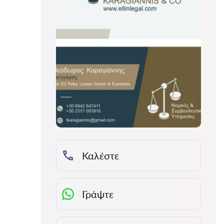
Καλέστε
Γράψτε