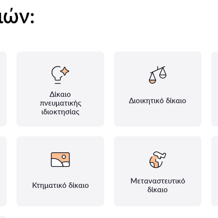
ιών:
Δίκαιο
Διοικητικό δίκαιο
πνευματικής
ιδιοκτησίας
Μεταναστευτικό
Κτηματικό δίκαιο
δίκαιο