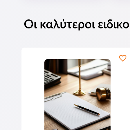
Οι καλύτεροι ειδικ