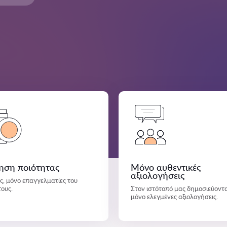
ηση ποιότητας
Μόνο αυθεντικές
αξιολογήσεις
άς, μόνο επαγγελματίες του
τους.
Στον ιστότοπό μας δημοσιεύοντα
μόνο ελεγμένες αξιολογήσεις.