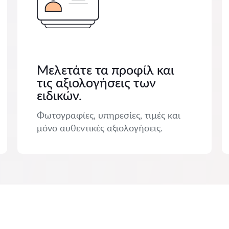
Μελετάτε τα προφίλ και
τις αξιολογήσεις των
ειδικών.
Φωτογραφίες, υπηρεσίες, τιμές και
μόνο αυθεντικές αξιολογήσεις.