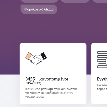
Φορολογικό δίκαιο
3455+ ικανοποιημένοι
Εγγύ
πελάτες
Για εσ
Κάθε μέρα βοηθάμε τους ανθρώπους
τομέα 
να λύσουν το πρόβλημά τους στον
νομικό τομέα.