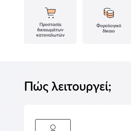
Προστασία
Φορολογικό
δικαιωμάτων
δίκαιο
καταναλωτών
Πώς λειτουργεί;