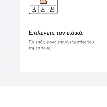
Επιλέγετε τον ειδικό.
Για εσάς, μόνο επαγγελματίες του
τομέα τους.