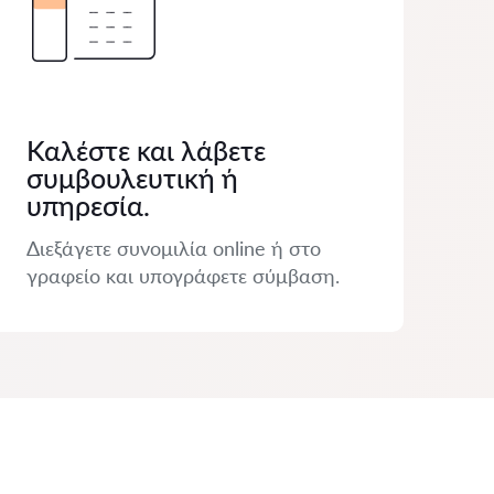
Καλέστε και λάβετε
συμβουλευτική ή
υπηρεσία.
Διεξάγετε συνομιλία online ή στο
γραφείο και υπογράφετε σύμβαση.