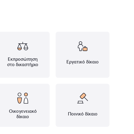
Εκπροσώπηση
Εργατικό δίκαιο
στο δικαστήριο
Οικογενειακό
Ποινικό δίκαιο
δίκαιο