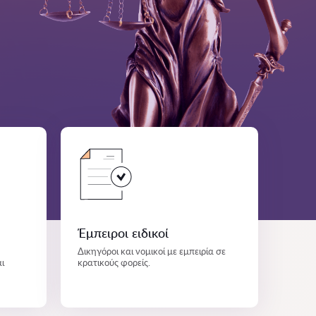
Έμπειροι ειδικοί
Δικηγόροι και νομικοί με εμπειρία σε
ι
κρατικούς φορείς.