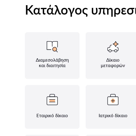
Κατάλογος υπηρεσ
Διαμεσολάβηση
Δίκαιο
και διαιτησία
μεταφορών
Εταιρικό δίκαιο
Ιατρικό δίκαιο