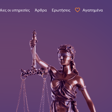
λες οι υπηρεσίες
Άρθρα
Ερωτήσεις
Αγαπημένα