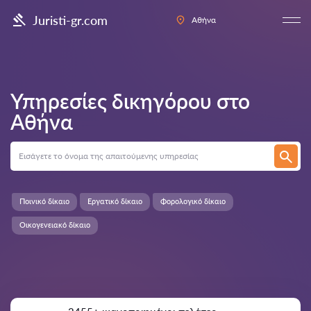
Juristi-gr.com
Αθήνα
Υπηρεσίες δικηγόρου στο
Αθήνα
Ποινικό δίκαιο
Εργατικό δίκαιο
Φορολογικό δίκαιο
Οικογενειακό δίκαιο