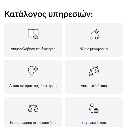
Κατάλογος υπηρεσιών:
Διαμεσολάβηση και διαιτησία
Δίκαιο μεταφορών
Δίκαιο πνευματικής ιδιοκτησίας
Διοικητικό δίκαιο
Εκπροσώπηση στο δικαστήριο
Εργατικό δίκαιο