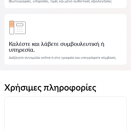
Φωτογραφίες, υπηρεσίες, τιμές και μόνο αυθεντικές αξιολογήσεις.
Καλέστε και λάβετε συμβουλευτική ή
υπηρεσία.
Διεξάγετε συνομιλία online ή στο γραφείο και υπογράφετε σύμβαση.
Χρήσιμες πληροφορίες