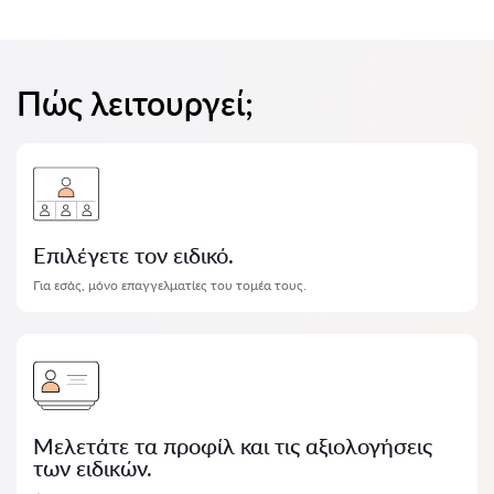
Πώς λειτουργεί;
Επιλέγετε τον ειδικό.
Για εσάς, μόνο επαγγελματίες του τομέα τους.
Μελετάτε τα προφίλ και τις αξιολογήσεις
των ειδικών.