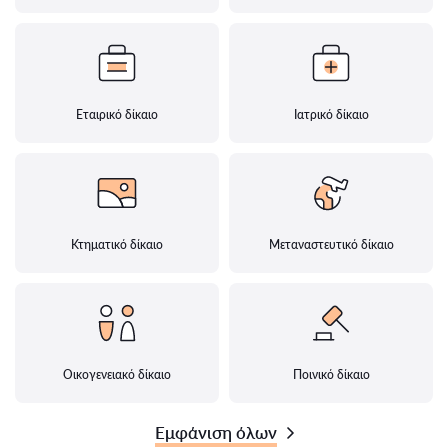
Εταιρικό δίκαιο
Ιατρικό δίκαιο
Κτηματικό δίκαιο
Μεταναστευτικό δίκαιο
Οικογενειακό δίκαιο
Ποινικό δίκαιο
Εμφάνιση όλων