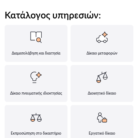
Κατάλογος υπηρεσιών:
Διαμεσολάβηση και διαιτησία
Δίκαιο μεταφορών
Δίκαιο πνευματικής ιδιοκτησίας
Διοικητικό δίκαιο
Εκπροσώπηση στο δικαστήριο
Εργατικό δίκαιο