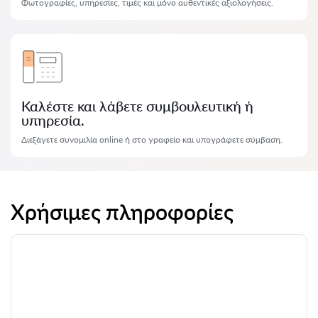
Φωτογραφίες, υπηρεσίες, τιμές και μόνο αυθεντικές αξιολογήσεις.
Καλέστε και λάβετε συμβουλευτική ή
υπηρεσία.
Διεξάγετε συνομιλία online ή στο γραφείο και υπογράφετε σύμβαση.
Χρήσιμες πληροφορίες