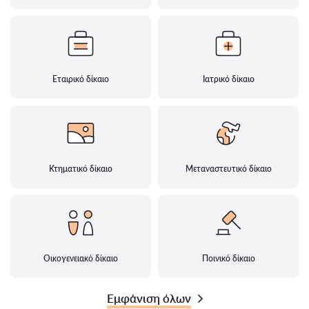
Εταιρικό δίκαιο
Ιατρικό δίκαιο
Κτηματικό δίκαιο
Μεταναστευτικό δίκαιο
Οικογενειακό δίκαιο
Ποινικό δίκαιο
Εμφάνιση όλων