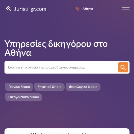
Juristi-gr.com
Αθήνα
Υπηρεσίες δικηγόρου στο
Αθήνα
Ποινικό δίκαιο
Εργατικό δίκαιο
Φορολογικό δίκαιο
Οικογενειακό δίκαιο