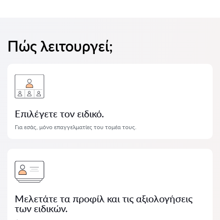
Πώς λειτουργεί;
Επιλέγετε τον ειδικό.
Για εσάς, μόνο επαγγελματίες του τομέα τους.
Μελετάτε τα προφίλ και τις αξιολογήσεις
των ειδικών.