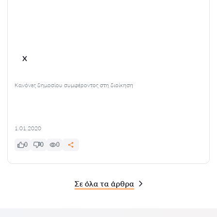
x
Κανόνες δημοσίου συμφέροντος στη διοίκηση
1.01.2020
0
0
0
Σε όλα τα άρθρα