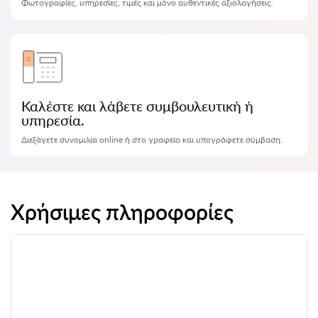
Φωτογραφίες, υπηρεσίες, τιμές και μόνο αυθεντικές αξιολογήσεις.
Καλέστε και λάβετε συμβουλευτική ή
υπηρεσία.
Διεξάγετε συνομιλία online ή στο γραφείο και υπογράφετε σύμβαση.
Χρήσιμες πληροφορίες