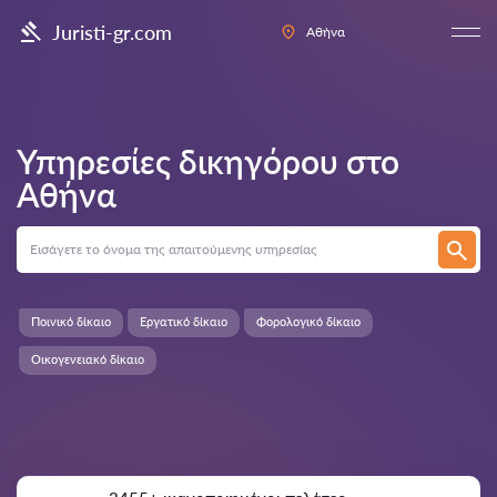
Juristi-gr.com
Αθήνα
Υπηρεσίες δικηγόρου στο
Αθήνα
Ποινικό δίκαιο
Εργατικό δίκαιο
Φορολογικό δίκαιο
Οικογενειακό δίκαιο