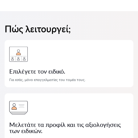
Πώς λειτουργεί;
Επιλέγετε τον ειδικό.
Για εσάς, μόνο επαγγελματίες του τομέα τους.
Μελετάτε τα προφίλ και τις αξιολογήσεις
των ειδικών.