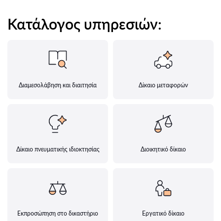
Κατάλογος υπηρεσιών:
Διαμεσολάβηση και διαιτησία
Δίκαιο μεταφορών
Δίκαιο πνευματικής ιδιοκτησίας
Διοικητικό δίκαιο
Εκπροσώπηση στο δικαστήριο
Εργατικό δίκαιο