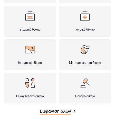
Εταιρικό δίκαιο
Ιατρικό δίκαιο
Κτηματικό δίκαιο
Μεταναστευτικό δίκαιο
Οικογενειακό δίκαιο
Ποινικό δίκαιο
Εμφάνιση όλων