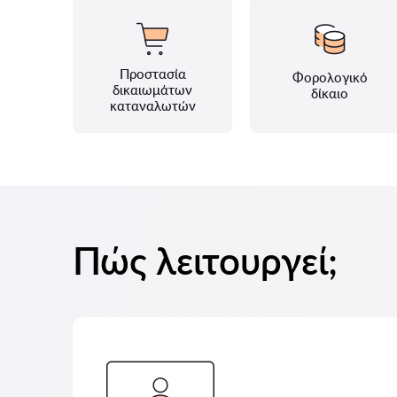
Προστασία
Φορολογικό
δικαιωμάτων
δίκαιο
καταναλωτών
Πώς λειτουργεί;