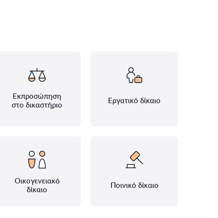
Εκπροσώπηση
Εργατικό δίκαιο
στο δικαστήριο
Οικογενειακό
Ποινικό δίκαιο
δίκαιο