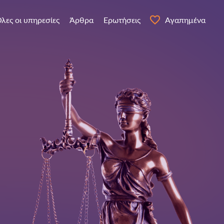
λες οι υπηρεσίες
Άρθρα
Ερωτήσεις
Αγαπημένα