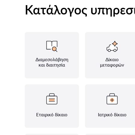
Κατάλογος υπηρεσ
Διαμεσολάβηση
Δίκαιο
και διαιτησία
μεταφορών
Εταιρικό δίκαιο
Ιατρικό δίκαιο