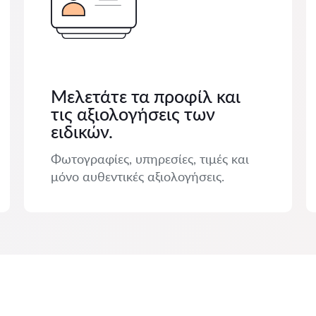
Μελετάτε τα προφίλ και
τις αξιολογήσεις των
ειδικών.
Φωτογραφίες, υπηρεσίες, τιμές και
μόνο αυθεντικές αξιολογήσεις.