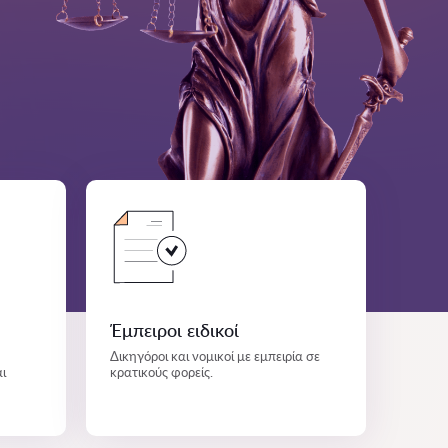
Έμπειροι ειδικοί
Δικηγόροι και νομικοί με εμπειρία σε
ι
κρατικούς φορείς.