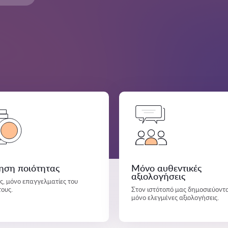
ηση ποιότητας
Μόνο αυθεντικές
αξιολογήσεις
άς, μόνο επαγγελματίες του
τους.
Στον ιστότοπό μας δημοσιεύοντα
μόνο ελεγμένες αξιολογήσεις.