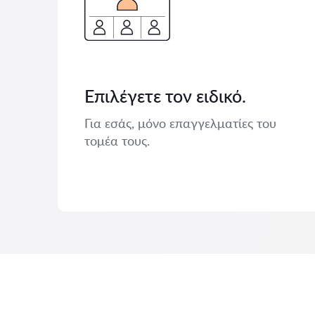
Επιλέγετε τον ειδικό.
Για εσάς, μόνο επαγγελματίες του
τομέα τους.