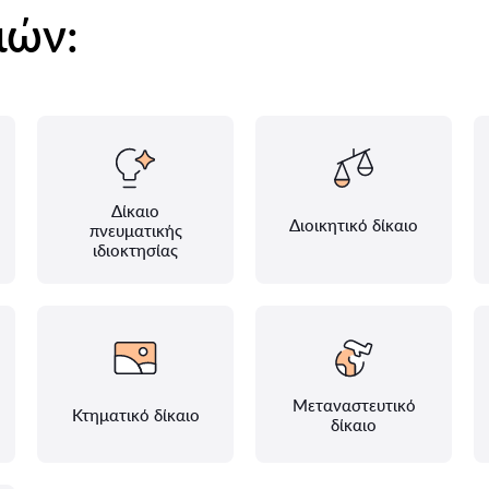
ιών:
Δίκαιο
Διοικητικό δίκαιο
πνευματικής
ιδιοκτησίας
Μεταναστευτικό
Κτηματικό δίκαιο
δίκαιο