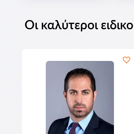
Οι καλύτεροι ειδικ