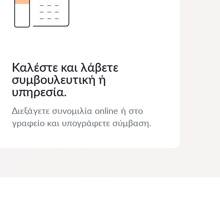
Καλέστε και λάβετε
συμβουλευτική ή
υπηρεσία.
Διεξάγετε συνομιλία online ή στο
γραφείο και υπογράφετε σύμβαση.