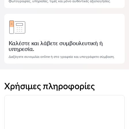
Φωτογραφίες, υπηρεσίες, τιμές και μόνο αυθεντικές αξιολογήσεις.
Καλέστε και λάβετε συμβουλευτική ή
υπηρεσία.
Διεξάγετε συνομιλία online ή στο γραφείο και υπογράφετε σύμβαση.
Χρήσιμες πληροφορίες