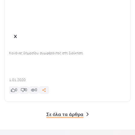
x
Κανόνες δημοσίου συμφέροντος στη διοίκηση
1.01.2020
0
0
0
Σε όλα τα άρθρα