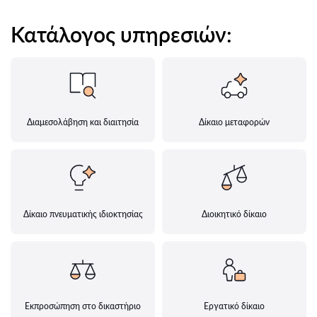
Κατάλογος υπηρεσιών:
Διαμεσολάβηση και διαιτησία
Δίκαιο μεταφορών
Δίκαιο πνευματικής ιδιοκτησίας
Διοικητικό δίκαιο
Εκπροσώπηση στο δικαστήριο
Εργατικό δίκαιο