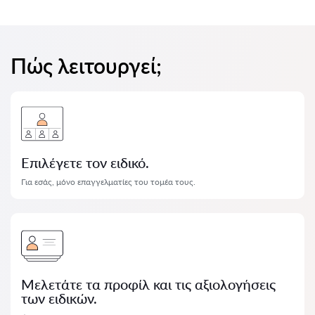
Πώς λειτουργεί;
Επιλέγετε τον ειδικό.
Για εσάς, μόνο επαγγελματίες του τομέα τους.
Μελετάτε τα προφίλ και τις αξιολογήσεις
των ειδικών.