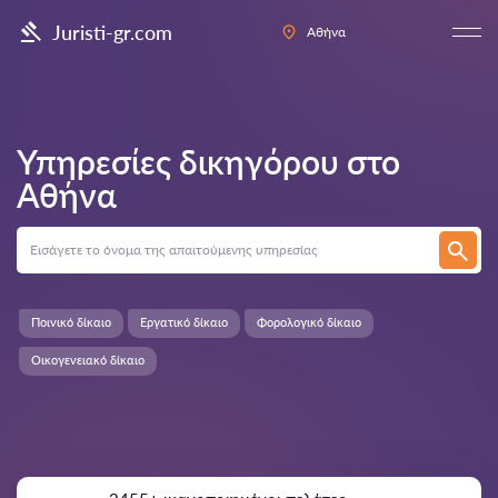
Juristi-gr.com
Αθήνα
Υπηρεσίες δικηγόρου στο
Αθήνα
Ποινικό δίκαιο
Εργατικό δίκαιο
Φορολογικό δίκαιο
Οικογενειακό δίκαιο