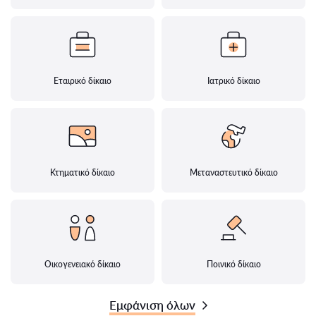
Εταιρικό δίκαιο
Ιατρικό δίκαιο
Κτηματικό δίκαιο
Μεταναστευτικό δίκαιο
Οικογενειακό δίκαιο
Ποινικό δίκαιο
Εμφάνιση όλων