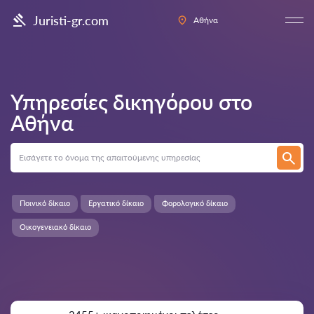
Juristi-gr.com
Αθήνα
Υπηρεσίες δικηγόρου στο
Αθήνα
Ποινικό δίκαιο
Εργατικό δίκαιο
Φορολογικό δίκαιο
Οικογενειακό δίκαιο