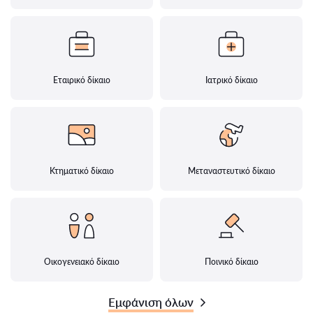
Εταιρικό δίκαιο
Ιατρικό δίκαιο
Κτηματικό δίκαιο
Μεταναστευτικό δίκαιο
Οικογενειακό δίκαιο
Ποινικό δίκαιο
Εμφάνιση όλων