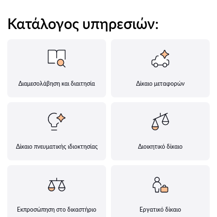
Κατάλογος υπηρεσιών:
Διαμεσολάβηση και διαιτησία
Δίκαιο μεταφορών
Δίκαιο πνευματικής ιδιοκτησίας
Διοικητικό δίκαιο
Εκπροσώπηση στο δικαστήριο
Εργατικό δίκαιο