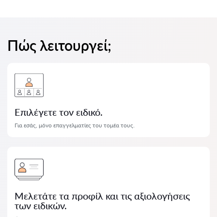
Πώς λειτουργεί;
Επιλέγετε τον ειδικό.
Για εσάς, μόνο επαγγελματίες του τομέα τους.
Μελετάτε τα προφίλ και τις αξιολογήσεις
των ειδικών.