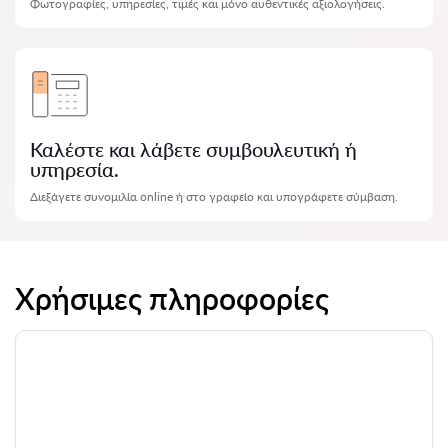
Φωτογραφίες, υπηρεσίες, τιμές και μόνο αυθεντικές αξιολογήσεις.
Καλέστε και λάβετε συμβουλευτική ή
υπηρεσία.
Διεξάγετε συνομιλία online ή στο γραφείο και υπογράφετε σύμβαση.
Χρήσιμες πληροφορίες