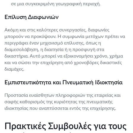
σε μια συγκεκριμένη γεωγραφική περιοχή.
Επίλυση Διαφωνιών
Ακόμη και στις καλύτερες συνεργασίες, διαφωνίες
μπορούν να προκύψουν. Η συμφωνία μετόχων πρέπει να
περιγράφει έναν μηχανισμό επίλυσης, όπως η
διαμεσολάβηση, η διαιτησία ή η προσφυγή στα
δικαστήρια. Αυτό μπορεί να εξοικονομήσει χρόνο, χρήμα
και να σώσει την επιχείρηση από χρονοβόρες δικαστικές
διαμάχες.
Εμπιστευτικότητα και Πνευματική Ιδιοκτησία
Προστασία ευαίσθητων πληροφοριών της εταιρείας και
σαφής καθορισμός της κυριότητας της πνευματικής
ιδιοκτησίας που αναπτύσσεται εντός της επιχείρησης.
Πρακτικές Συμβουλές για τους