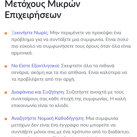
Μετόχους Μικρών
Επιχειρήσεων
Ξεκινήστε Νωρίς:
Μην περιμένετε να προκύψει ένα
πρόβλημα για να συντάξετε μια συμφωνία. Είναι πολύ
πιο εύκολο να συμφωνήσετε τους όρους όταν όλα είναι
αρμονικά.
Να Είστε Εξαντλητικοί:
Σκεφτείτε όλα τα πιθανά
σενάρια, ακόμη και τα πιο απίθανα. Είναι καλύτερα να
τα προβλέψετε από την αρχή.
Διαφάνεια και Συζήτηση:
Συζητήστε ανοιχτά με τους
συνεταίρους σας κάθε πτυχή της συμφωνίας. Η καλή
επικοινωνία είναι το κλειδί.
Αναζητήστε Νομική Καθοδήγηση:
Μια συμφωνία
μετόχων δεν είναι ένα έγγραφο που μπορείτε να
συντάξετε μόνοι σας με ένα πρότυπο από το διαδίκτυο.