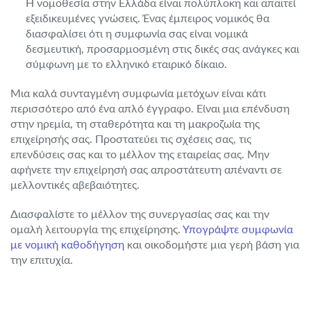
Η νομοθεσία στην Ελλάδα είναι πολύπλοκη και απαιτεί
εξειδικευμένες γνώσεις. Ένας έμπειρος νομικός θα
διασφαλίσει ότι η συμφωνία σας είναι νομικά
δεσμευτική, προσαρμοσμένη στις δικές σας ανάγκες και
σύμφωνη με το ελληνικό εταιρικό δίκαιο.
Μια καλά συνταγμένη συμφωνία μετόχων είναι κάτι
περισσότερο από ένα απλό έγγραφο. Είναι μια επένδυση
στην ηρεμία, τη σταθερότητα και τη μακροζωία της
επιχείρησής σας. Προστατεύει τις σχέσεις σας, τις
επενδύσεις σας και το μέλλον της εταιρείας σας. Μην
αφήνετε την επιχείρησή σας απροστάτευτη απέναντι σε
μελλοντικές αβεβαιότητες.
Διασφαλίστε το μέλλον της συνεργασίας σας και την
ομαλή λειτουργία της επιχείρησης.
Υπογράψτε συμφωνία
με νομική καθοδήγηση
και οικοδομήστε μια γερή βάση για
την επιτυχία.