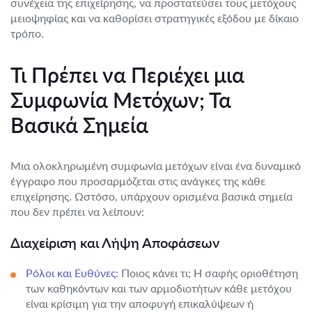
συνέχεια της επιχείρησης, να προστατεύσει τους μετόχους
μειοψηφίας και να καθορίσει στρατηγικές εξόδου με δίκαιο
τρόπο.
Τι Πρέπει να Περιέχει μια
Συμφωνία Μετόχων; Τα
Βασικά Σημεία
Μια ολοκληρωμένη συμφωνία μετόχων είναι ένα δυναμικό
έγγραφο που προσαρμόζεται στις ανάγκες της κάθε
επιχείρησης. Ωστόσο, υπάρχουν ορισμένα βασικά σημεία
που δεν πρέπει να λείπουν:
Διαχείριση και Λήψη Αποφάσεων
Ρόλοι και Ευθύνες:
Ποιος κάνει τι; Η σαφής οριοθέτηση
των καθηκόντων και των αρμοδιοτήτων κάθε μετόχου
είναι κρίσιμη για την αποφυγή επικαλύψεων ή