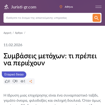
Juristi-gr.com
Αθήνα
Αρχική
Άρθρα
11.02.2026
Συμβάσεις μετόχων: τι πρέπει
να περιέχουν
Εταιρικό δίκαιο
0
0
1
Η ίδρυση μιας επιχείρησης είναι ένα συναρπαστικό ταξίδι,
γεμάτο όνειρα, φιλοδοξίες και σκληρή δουλειά. Όταν όμως