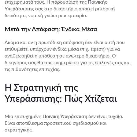
επιχειρήματά τους. Η παρουσίαση της
Ποινικής
Υπεράσπισης
σας στο δικαστήριο απαιτεί ρητορική
δεινότητα, νομική γνώση και εμπειρία.
Μετά την Απόφαση: Ένδικα Μέσα
Ακόμα και αν η πρωτόδικη απόφαση δεν είναι αυτή που
επιθυμείτε, υπάρχουν ένδικα μέσα (π.χ. έφεση) για να
αναθεωρηθεί η υπόθεση σε ανώτερο δικαστήριο. Ο
δικηγόρος σας θα σας ενημερώσει για τις επιλογές σας και
τις πιθανότητες επιτυχίας.
Η Στρατηγική της
Υπεράσπισης: Πώς Χτίζεται
Μια επιτυχημένη
Ποινική Υπεράσπιση
δεν είναι τυχαία.
Είναι αποτέλεσμα προσεκτικού σχεδιασμού και
στρατηγικής.