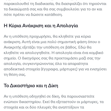
παρακολουθεί τη διαδικασία, θα διασφαλίζει ότι τηρούνται
τα δικαιώματά σας και θα σας συμβουλεύει για το αν και
πότε πρέπει να δώσετε κατάθεση.
Η Κύρια Ανάκριση και η Απολογία
Αν η υπόθεση προχωρήσει, θα κληθείτε για κύρια
ανάκριση. Αυτή είναι μια πολύ σημαντική φάση όπου ο
Ανακριτής εξετάζει την υπόθεση σε βάθος. Εδώ θα
κληθείτε να απολογηθείτε. Η απολογία είναι ένα κομβικό
σημείο. Ο δικηγόρος σας θα προετοιμάσει μαζί σας την
απολογία, συγκεντρώνοντας όλα τα απαραίτητα
αποδεικτικά στοιχεία (έγγραφα, μάρτυρες) για να ενισχύσει
τη θέση σας.
Το Δικαστήριο και η Δίκη
Αν η υπόθεση οδηγηθεί σε δίκη, θα παρουσιαστείτε
ενώπιον δικαστηρίου. Εκεί θα εξεταστούν οι μάρτυρες, τα
στοιχεία και οι δύο πλευρές θα αναπτύξουν τα