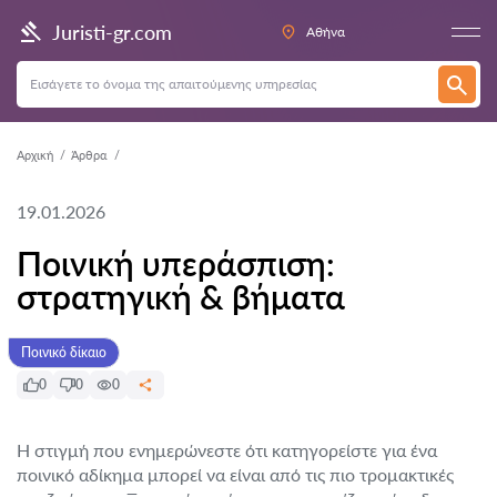
Juristi-gr.com
Αθήνα
Αρχική
Άρθρα
19.01.2026
Ποινική υπεράσπιση:
στρατηγική & βήματα
Ποινικό δίκαιο
0
0
0
Η στιγμή που ενημερώνεστε ότι κατηγορείστε για ένα
ποινικό αδίκημα μπορεί να είναι από τις πιο τρομακτικές