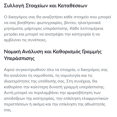
Συλλογή Στοιχείων και Καταθέσεων
Ο δικηγόρος σας θα αναζητήσει κάθε στοιχείο που μπορεί
να σας βοηθήσει: φωτογραφίες, βίντεο, ηλεκτρονικά
μηνύματα, μάρτυρες υπεράσπισης. Κάθε λεπτομέρεια
μετράει και μπορεί να ανατρέψει την κατηγορία ή να
αμβλύνει τις συνέπειες.
Νομική Ανάλυση και Καθορισμός Γραμμής
Υπεράσπισης
Αφού συγκεντρωθούν όλα τα στοιχεία, ο δικηγόρος σας
θα αναλύσει τη νομοθεσία, τη νομολογία και τις
ιδιαιτερότητες της υπόθεσής σας. Στη συνέχεια, θα
καθορίσει την καλύτερη δυνατή γραμμή υπεράσπισης.
Αυτή μπορεί να περιλαμβάνει την αμφισβήτηση των
αποδείξεων της κατηγορίας, την επίκληση ελαφρυντικών
περιστάσεων ή ακόμα και την επίκληση της αθωότητάς
σας.