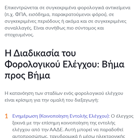
Επικεντρώνεται σε συγκεκριμένα φορολογικά αντικείμενα
(π.χ. ΦΠΑ, εισόδημα, παρακρατούμενοι φόροι), σε
συγκεκριμένες περιόδους ή ακόμα και σε συγκεκριμένες
συναλλαγές. Είναι συνήθως πιο σύντομος και
στοχευμένος.
Η Διαδικασία του
Φορολογικού Ελέγχου: Βήμα
προς Βήμα
Η κατανόηση των σταδίων ενός φορολογικού ελέγχου
είναι κρίσιμη για την ομαλή του διεξαγωγή:
Ενημέρωση (Κοινοποίηση Εντολής Ελέγχου):
Ο έλεγχος
ξεκινά με την επίσημη κοινοποίηση της εντολής
ελέγχου από την ΑΑΔΕ. Αυτή μπορεί να παραδοθεί
αυτοπροσώπως, ταχυδρομικά ή μέσω ηλεκτρονικής