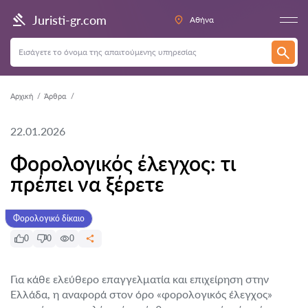
Juristi-gr.com
Αθήνα
Αρχική
Άρθρα
22.01.2026
Φορολογικός έλεγχος: τι
πρέπει να ξέρετε
Φορολογικό δίκαιο
0
0
0
Για κάθε ελεύθερο επαγγελματία και επιχείρηση στην
Ελλάδα, η αναφορά στον όρο «φορολογικός έλεγχος»