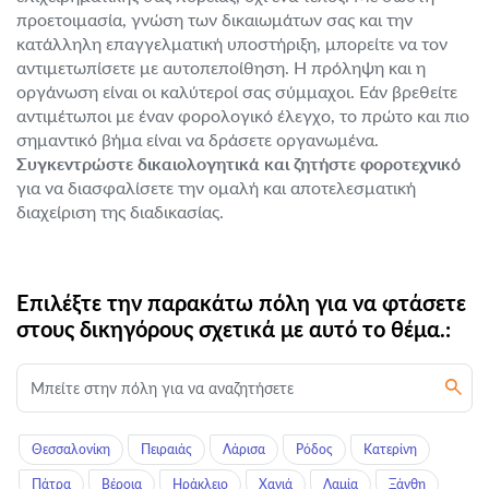
προετοιμασία, γνώση των δικαιωμάτων σας και την
κατάλληλη επαγγελματική υποστήριξη, μπορείτε να τον
αντιμετωπίσετε με αυτοπεποίθηση. Η πρόληψη και η
οργάνωση είναι οι καλύτεροί σας σύμμαχοι. Εάν βρεθείτε
αντιμέτωποι με έναν φορολογικό έλεγχο, το πρώτο και πιο
σημαντικό βήμα είναι να δράσετε οργανωμένα.
Συγκεντρώστε δικαιολογητικά και ζητήστε φοροτεχνικό
για να διασφαλίσετε την ομαλή και αποτελεσματική
διαχείριση της διαδικασίας.
Επιλέξτε την παρακάτω πόλη για να φτάσετε
στους δικηγόρους σχετικά με αυτό το θέμα.:
Θεσσαλονίκη
Πειραιάς
Λάρισα
Ρόδος
Κατερίνη
Πάτρα
Βέροια
Ηράκλειο
Χανιά
Λαμία
Ξάνθη