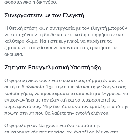
φοροτεχνικό ή δικηγόρο.
Συνεργαστείτε με τον Ελεγκτή
Η θετική στάση και η συνεργασία με τον ελεγκτή μπορούν
να επιταχύνουν τη διαδικασία και να δημιουργήσουν ένα
καλύτερο κλίμα. Να είστε ευγενικοί, να παρέχετε τα
ζητούμενα στοιχεία και να απαντάτε στις ερωτήσεις με
ακρίβεια.
Ζητήστε Επαγγελματική Υποστήριξη
Ο φοροτεχνικός σας είναι ο καλύτερος σύμμαχός σας σε
αυτή τη διαδικασία. Έχει την εμπειρία και τη γνώση να σας
καθοδηγήσει, να προετοιμάσει τα απαραίτητα έγγραφα, να
επικοινωνήσει με τον ελεγκτή και να υπερασπιστεί τα
συμφέροντά σας. Μην διστάσετε να τον εμπλέξετε από την
πρώτη στιγμή που θα λάβετε την εντολή ελέγχου.
Ο φορολογικός έλεγχος είναι ένα κομμάτι της
επιχειρηματικής σας πορείας, όχι ένα τέλος. Με σωστή