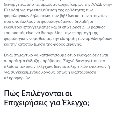
διενεργείται από τις αρμόδιες αρχές (κυρίως την ΑΑΔΕ στην
Ελλάδα) για την επαλήθευση της ορθότητας των
φορολογικών δηλώσεων, των βιβλίων και των στοιχείων
που υποβάλλουν οι φορολογούμενοι, δηλαδή οι
ελεύθεροι επαγγελματίες και οι επιχειρήσεις. Ο βασικός
του σκοπός είναι να διασφαλίσει την εφαρμογή της
φορολογικής νομοθεσίας, την είσπραξη των ορθών φόρων
και την καταπολέμηση της φοροδιαφυγής.
Είναι σημαντικό να κατανοήσουμε ότι ο έλεγχος δεν είναι
απαραίτητα ένδειξη παράβασης. Συχνά διενεργείται στο
πλαίσιο τακτικών ελέγχων, δειγματοληπτικών επιλογών ή
για συγκεκριμένους λόγους, όπως η διασταύρωση
πληροφοριών.
Πώς Επιλέγονται οι
Επιχειρήσεις για Έλεγχο;