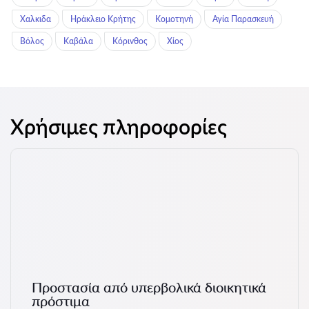
Χαλκιδα
Ηράκλειο Κρήτης
Κομοτηνή
Αγία Παρασκευή
Βόλος
Καβάλα
Κόρινθος
Χίος
Χρήσιμες πληροφορίες
Προστασία από υπερβολικά διοικητικά
πρόστιμα