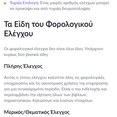
Τυχαία Επιλογή:
Ένας μικρός αριθμός ελέγχων μπορεί
να προκύψει και από τυχαία δειγματοληψία.
Τα Είδη του Φορολογικού
Ελέγχου
Οι φορολογικοί έλεγχοι δεν είναι όλοι ίδιοι. Υπάρχουν
κυρίως δύο βασικά είδη:
Πλήρης Έλεγχος
Αυτός ο τύπος ελέγχου καλύπτει όλες τις φορολογικές
υποχρεώσεις και τις οικονομικές χρήσεις της επιχείρησης
για μια συγκεκριμένη περίοδο. Είναι ο πιο ενδελεχής και
περιλαμβάνει την εξέταση όλων των βιβλίων,
παραστατικών, δηλώσεων και λοιπών στοιχείων.
Μερικός/Θεματικός Έλεγχος