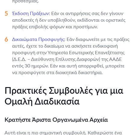
προθεσμίας.
Έκδοση Πράξεων:
Εάν οι αντιρρήσεις σας δεν γίνουν
αποδεκτές ή δεν υποβληθούν, εκδίδονται οι οριστικές
πράξεις επιβολής φόρων και προστίμων.
Δικαιώματα Προσφυγής:
Εάν διαφωνείτε με τις πράξεις
αυτές, έχετε το δικαίωμα να ασκήσετε ενδικοφανή
προσφυγή στην Υπηρεσία Εσωτερικής Επανεξέτασης
(Δ.Ε.Δ. – Διεύθυνση Επίλυσης Διαφορών) της ΑΑΔΕ
εντός 30 ημερών. Εάν και αυτή απορριφθεί, μπορείτε
να προσφύγετε στα διοικητικά δικαστήρια.
Πρακτικές Συμβουλές για μια
Ομαλή Διαδικασία
Κρατήστε Άριστα Οργανωμένα Αρχεία
Αυτή είναι η πιο σημαντική συμβουλή. Καθιερώστε ένα