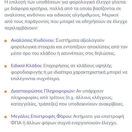
Η επιλογή των υποθέσεων για φορολογικό έλεγχο γίνεται
με διάφορα κριτήρια, πολλά από τα οποία βασίζονται σε
αναλύσεις κινδύνου και ειδικούς αλγόριθμους. Μερικοί
από τους παράγοντες που μπορεί να οδηγήσουν σε έλεγχο
περιλαμβάνουν:
Αναλύσεις Κινδύνου:
Συστήματα αξιολογούν
φορολογικά στοιχεία και εντοπίζουν αποκλίσεις από τον
μέσο όρο του κλάδου ή ασυνέπειες στις δηλώσεις.
Ειδικοί Κλάδοι:
Επιχειρήσεις σε κλάδους υψηλής
φοροδιαφυγής ή με ιδιαίτερα χαρακτηριστικά μπορεί να
επιλέγονται συχνότερα.
Διασταυρώσεις Πληροφοριών:
Αν υπάρχουν
πληροφορίες από τρίτους (π.χ. άλλους ελέγχους,
καταγγελίες, τράπεζες) που υποδεικνύουν ανακρίβειες.
Μεγάλες Επιστροφές Φόρου:
Αιτήματα για επιστροφή
ΦΠΑ ή άλλων φόρων συχνά ενεργοποιούν έλεγχο.