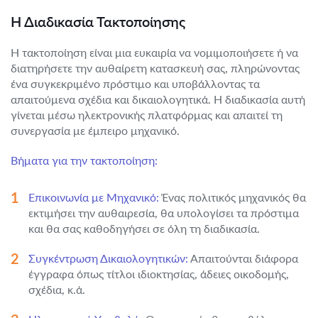
Η Διαδικασία Τακτοποίησης
Η τακτοποίηση είναι μια ευκαιρία να νομιμοποιήσετε ή να
διατηρήσετε την αυθαίρετη κατασκευή σας, πληρώνοντας
ένα συγκεκριμένο πρόστιμο και υποβάλλοντας τα
απαιτούμενα σχέδια και δικαιολογητικά. Η διαδικασία αυτή
γίνεται μέσω ηλεκτρονικής πλατφόρμας και απαιτεί τη
συνεργασία με έμπειρο μηχανικό.
Βήματα για την τακτοποίηση:
Επικοινωνία με Μηχανικό:
Ένας πολιτικός μηχανικός θα
εκτιμήσει την αυθαιρεσία, θα υπολογίσει τα πρόστιμα
και θα σας καθοδηγήσει σε όλη τη διαδικασία.
Συγκέντρωση Δικαιολογητικών:
Απαιτούνται διάφορα
έγγραφα όπως τίτλοι ιδιοκτησίας, άδειες οικοδομής,
σχέδια, κ.ά.