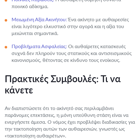
ποινικό αδίκημα.
Μειωμένη Αξία Ακινήτου:
Ένα ακίνητο με αυθαιρεσίες
είναι λιγότερο ελκυστικό στην αγορά και η αξία του
μειώνεται σημαντικά.
Προβλήματα Ασφαλείας:
Οι αυθαίρετες κατασκευές
συχνά δεν πληρούν τους στατικούς και αντισεισμικούς
κανονισμούς, θέτοντας σε κίνδυνο τους ενοίκους.
Πρακτικές Συμβουλές: Τι να
κάνετε
Αν διαπιστώσετε ότι το ακίνητό σας περιλαμβάνει
παράνομες επεκτάσεις, η μόνη υπεύθυνη στάση είναι να
ενεργήσετε άμεσα. Ο νόμος έχει προβλέψει διαδικασίες για
την τακτοποίηση αυτών των αυθαιρεσιών, γνωστές ως
«τακτοποίηση αυθαιρέτων».