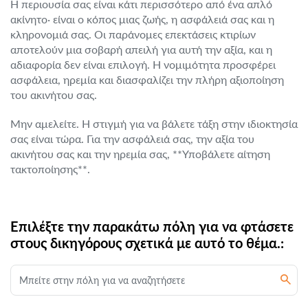
Η περιουσία σας είναι κάτι περισσότερο από ένα απλό
ακίνητο· είναι ο κόπος μιας ζωής, η ασφάλειά σας και η
κληρονομιά σας. Οι παράνομες επεκτάσεις κτιρίων
αποτελούν μια σοβαρή απειλή για αυτή την αξία, και η
αδιαφορία δεν είναι επιλογή. Η νομιμότητα προσφέρει
ασφάλεια, ηρεμία και διασφαλίζει την πλήρη αξιοποίηση
του ακινήτου σας.
Μην αμελείτε. Η στιγμή για να βάλετε τάξη στην ιδιοκτησία
σας είναι τώρα. Για την ασφάλειά σας, την αξία του
ακινήτου σας και την ηρεμία σας, **Υποβάλετε αίτηση
τακτοποίησης**.
Επιλέξτε την παρακάτω πόλη για να φτάσετε
στους δικηγόρους σχετικά με αυτό το θέμα.: