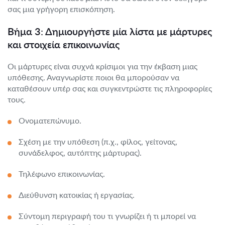
σας μια γρήγορη επισκόπηση.
Βήμα 3: Δημιουργήστε μία λίστα με μάρτυρες
και στοιχεία επικοινωνίας
Οι μάρτυρες είναι συχνά κρίσιμοι για την έκβαση μιας
υπόθεσης. Αναγνωρίστε ποιοι θα μπορούσαν να
καταθέσουν υπέρ σας και συγκεντρώστε τις πληροφορίες
τους.
Ονοματεπώνυμο.
Σχέση με την υπόθεση (π.χ., φίλος, γείτονας,
συνάδελφος, αυτόπτης μάρτυρας).
Τηλέφωνο επικοινωνίας.
Διεύθυνση κατοικίας ή εργασίας.
Σύντομη περιγραφή του τι γνωρίζει ή τι μπορεί να