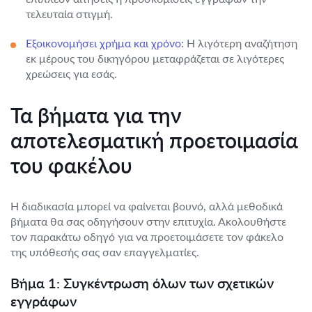
τελευταία στιγμή.
Εξοικονομήσει χρήμα και χρόνο:
Η λιγότερη αναζήτηση
εκ μέρους του δικηγόρου μεταφράζεται σε λιγότερες
χρεώσεις για εσάς.
Τα βήματα για την
αποτελεσματική προετοιμασία
του φακέλου
Η διαδικασία μπορεί να φαίνεται βουνό, αλλά μεθοδικά
βήματα θα σας οδηγήσουν στην επιτυχία. Ακολουθήστε
τον παρακάτω οδηγό για να προετοιμάσετε τον φάκελο
της υπόθεσής σας σαν επαγγελματίες.
Βήμα 1: Συγκέντρωση όλων των σχετικών
εγγράφων