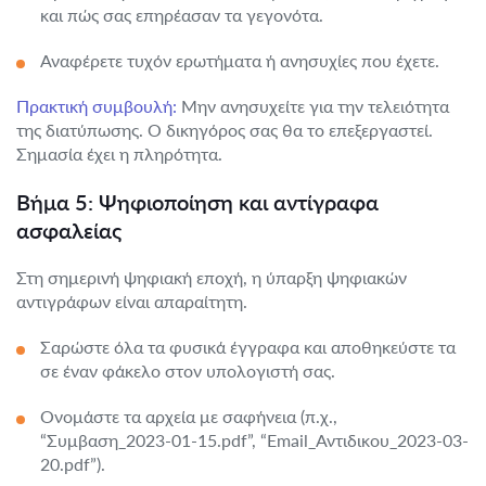
και πώς σας επηρέασαν τα γεγονότα.
Αναφέρετε τυχόν ερωτήματα ή ανησυχίες που έχετε.
Πρακτική συμβουλή:
Μην ανησυχείτε για την τελειότητα
της διατύπωσης. Ο δικηγόρος σας θα το επεξεργαστεί.
Σημασία έχει η πληρότητα.
Βήμα 5: Ψηφιοποίηση και αντίγραφα
ασφαλείας
Στη σημερινή ψηφιακή εποχή, η ύπαρξη ψηφιακών
αντιγράφων είναι απαραίτητη.
Σαρώστε όλα τα φυσικά έγγραφα και αποθηκεύστε τα
σε έναν φάκελο στον υπολογιστή σας.
Ονομάστε τα αρχεία με σαφήνεια (π.χ.,
“Συμβαση_2023-01-15.pdf”, “Email_Αντιδικου_2023-03-
20.pdf”).