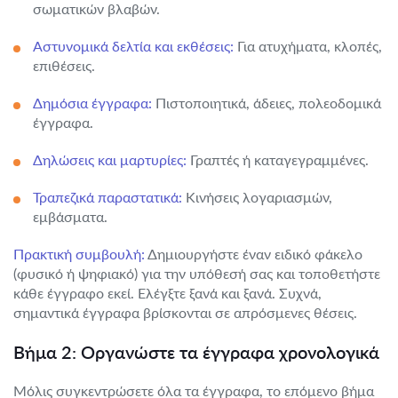
σωματικών βλαβών.
Αστυνομικά δελτία και εκθέσεις:
Για ατυχήματα, κλοπές,
επιθέσεις.
Δημόσια έγγραφα:
Πιστοποιητικά, άδειες, πολεοδομικά
έγγραφα.
Δηλώσεις και μαρτυρίες:
Γραπτές ή καταγεγραμμένες.
Τραπεζικά παραστατικά:
Κινήσεις λογαριασμών,
εμβάσματα.
Πρακτική συμβουλή:
Δημιουργήστε έναν ειδικό φάκελο
(φυσικό ή ψηφιακό) για την υπόθεσή σας και τοποθετήστε
κάθε έγγραφο εκεί. Ελέγξτε ξανά και ξανά. Συχνά,
σημαντικά έγγραφα βρίσκονται σε απρόσμενες θέσεις.
Βήμα 2: Οργανώστε τα έγγραφα χρονολογικά
Μόλις συγκεντρώσετε όλα τα έγγραφα, το επόμενο βήμα