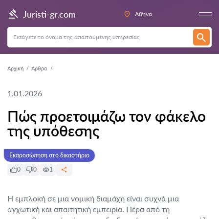
Juristi-gr.com
Αθήνα
Αρχική
Άρθρα
1.01.2026
Πώς προετοιμάζω τον φάκελο
της υπόθεσης
Εκπροσώπηση στο δικαστήριο
0
0
1
Η εμπλοκή σε μια νομική διαμάχη είναι συχνά μια
αγχωτική και απαιτητική εμπειρία. Πέρα από τη