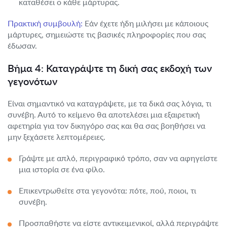
καταθέσει ο κάθε μάρτυρας.
Πρακτική συμβουλή:
Εάν έχετε ήδη μιλήσει με κάποιους
μάρτυρες, σημειώστε τις βασικές πληροφορίες που σας
έδωσαν.
Βήμα 4: Καταγράψτε τη δική σας εκδοχή των
γεγονότων
Είναι σημαντικό να καταγράψετε, με τα δικά σας λόγια, τι
συνέβη. Αυτό το κείμενο θα αποτελέσει μια εξαιρετική
αφετηρία για τον δικηγόρο σας και θα σας βοηθήσει να
μην ξεχάσετε λεπτομέρειες.
Γράψτε με απλό, περιγραφικό τρόπο, σαν να αφηγείστε
μια ιστορία σε ένα φίλο.
Επικεντρωθείτε στα γεγονότα: πότε, πού, ποιοι, τι
συνέβη.
Προσπαθήστε να είστε αντικειμενικοί, αλλά περιγράψτε