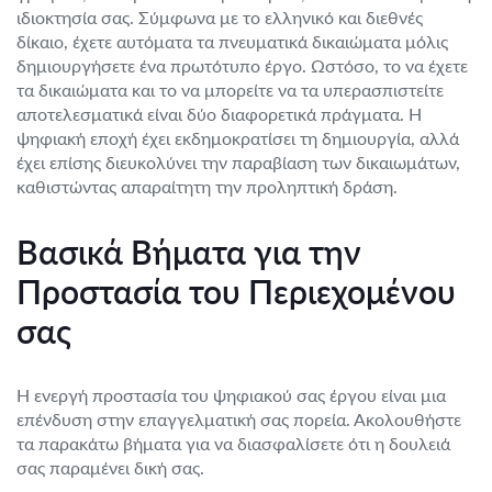
ιδιοκτησία σας. Σύμφωνα με το ελληνικό και διεθνές
δίκαιο, έχετε αυτόματα τα πνευματικά δικαιώματα μόλις
δημιουργήσετε ένα πρωτότυπο έργο. Ωστόσο, το να έχετε
τα δικαιώματα και το να μπορείτε να τα υπερασπιστείτε
αποτελεσματικά είναι δύο διαφορετικά πράγματα. Η
ψηφιακή εποχή έχει εκδημοκρατίσει τη δημιουργία, αλλά
έχει επίσης διευκολύνει την παραβίαση των δικαιωμάτων,
καθιστώντας απαραίτητη την προληπτική δράση.
Βασικά Βήματα για την
Προστασία του Περιεχομένου
σας
Η ενεργή προστασία του ψηφιακού σας έργου είναι μια
επένδυση στην επαγγελματική σας πορεία. Ακολουθήστε
τα παρακάτω βήματα για να διασφαλίσετε ότι η δουλειά
σας παραμένει δική σας.