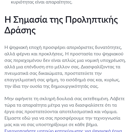
κυριότητας είναι απαραίτητες.
Η Σημασία της Προληπτικής
Δράσης
Η ψηφιακή εποχή προσφέρει απεριόριστες δυνατότητες,
αλλά φέρνει και προκλήσεις. Η προστασία του ψηφιακού
σας περιεχομένου δεν είναι απλώς μια νομική υποχρέωση,
αλλά μια επένδυση στο μέλλον σας. Διασφαλίζοντας τα
πνευματικά σας δικαιώματα, προστατεύετε την
επαγγελματική σας φήμη, το εισόδημά σας και, κυρίως,
την ίδια την ουσία της δημιουργικότητάς σας.
Μην αφήνετε τη σκληρή δουλειά σας εκτεθειμένη. Λάβετε
τώρα τα απαραίτητα μέτρα για να διασφαλίσετε ότι τα
έργα σας προστατεύονται αποτελεσματικά και νόμιμα.
Είμαστε εδώ για να σας προσφέρουμε την τεχνογνωσία
μας και να σας υποστηρίξουμε σε κάθε βήμα.
Ενεργοποιήστε μητρώο κατοχύρωσης για ψηφιακά έργα