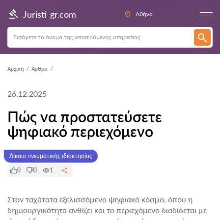
Juristi-gr.com
Αθήνα
Αρχική
Άρθρα
26.12.2025
Πώς να προστατεύσετε
ψηφιακό περιεχόμενο
Δίκαιο πνευματικής ιδιοκτησίας
0
0
1
Στον ταχύτατα εξελισσόμενο ψηφιακό κόσμο, όπου η
δημιουργικότητα ανθίζει και το περιεχόμενο διαδίδεται με