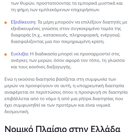
των θυρών, προστατεύοντας τα εμπορικά μυστικά και
τη φήμη των εμπλεκόμενων επιχειρήσεων.
Εξειδίκευση:
Τα μέρη μπορούν να επιλέξουν διαιτητές με
εξειδικευμένες γνώσεις στον συγκεκριμένο τομέα της
διαφοράς (π.χ., κατασκευές, πληροφορική, ενέργεια),
διασφαλίζοντας μια πιο τεκμηριωμένη κρίση.
Ευελιξία:
Η διαδικασία μπορεί να προσαρμοστεί στις
ανάγκες των μερών, όσον αφορά τον τόπο, τη γλώσσα
και τους κανόνες διεξαγωγής.
Ενώ η εκούσια διαιτησία βασίζεται στη συμφωνία των
μερών να προσφύγουν σε αυτή, η υποχρεωτική διαιτησία
αναφέρεται σε περιπτώσεις όπου η προσφυγή σε διαιτησία
επιβάλλεται από το νόμο ή από μια ρήτρα διαιτησίας που
έχει συμφωνηθεί εκ των προτέρων και είναι νομικά
δεσμευτική.
Νομικό Πλαίσιο στην Ελλάδα