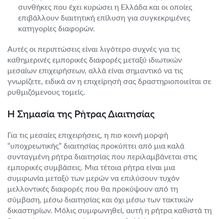
συνθήκες που έχει κυρώσει η Ελλάδα και οι οποίες
επιβάλλουν διαιτητική επίλυση για συγκεκριμένες
κατηγορίες διαφορών.
Αυτές οι περιπτώσεις είναι λιγότερο συχνές για τις
καθημερινές εμπορικές διαφορές μεταξύ ιδιωτικών
μεσαίων επιχειρήσεων, αλλά είναι σημαντικό να τις
γνωρίζετε, ειδικά αν η επιχείρησή σας δραστηριοποιείται σε
ρυθμιζόμενους τομείς.
Η Σημασία της Ρήτρας Διαιτησίας
Για τις μεσαίες επιχειρήσεις, η πιο κοινή μορφή
“υποχρεωτικής” διαιτησίας προκύπτει από μια καλά
συνταγμένη ρήτρα διαιτησίας που περιλαμβάνεται στις
εμπορικές συμβάσεις. Μια τέτοια ρήτρα είναι μια
συμφωνία μεταξύ των μερών να επιλύσουν τυχόν
μελλοντικές διαφορές που θα προκύψουν από τη
σύμβαση, μέσω διαιτησίας και όχι μέσω των τακτικών
δικαστηρίων. Μόλις συμφωνηθεί, αυτή η ρήτρα καθιστά τη