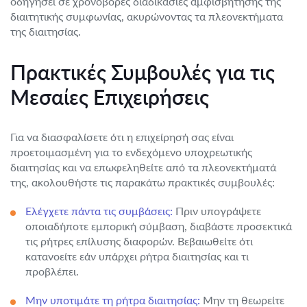
οδηγήσει σε χρονοβόρες διαδικασίες αμφισβήτησης της
διαιτητικής συμφωνίας, ακυρώνοντας τα πλεονεκτήματα
της διαιτησίας.
Πρακτικές Συμβουλές για τις
Μεσαίες Επιχειρήσεις
Για να διασφαλίσετε ότι η επιχείρησή σας είναι
προετοιμασμένη για το ενδεχόμενο υποχρεωτικής
διαιτησίας και να επωφεληθείτε από τα πλεονεκτήματά
της, ακολουθήστε τις παρακάτω πρακτικές συμβουλές:
Ελέγχετε πάντα τις συμβάσεις:
Πριν υπογράψετε
οποιαδήποτε εμπορική σύμβαση, διαβάστε προσεκτικά
τις ρήτρες επίλυσης διαφορών. Βεβαιωθείτε ότι
κατανοείτε εάν υπάρχει ρήτρα διαιτησίας και τι
προβλέπει.
Μην υποτιμάτε τη ρήτρα διαιτησίας:
Μην τη θεωρείτε