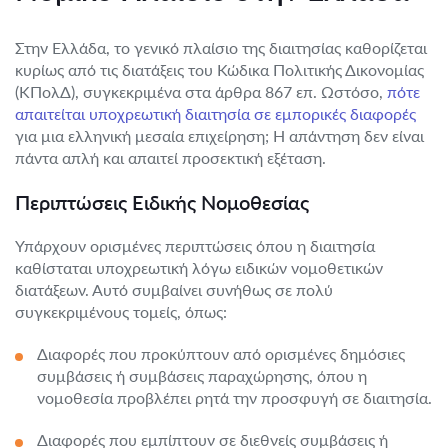
Στην Ελλάδα, το γενικό πλαίσιο της διαιτησίας καθορίζεται
κυρίως από τις διατάξεις του Κώδικα Πολιτικής Δικονομίας
(ΚΠολΔ), συγκεκριμένα στα άρθρα 867 επ. Ωστόσο,
πότε
απαιτείται υποχρεωτική διαιτησία σε εμπορικές διαφορές
για μια ελληνική μεσαία επιχείρηση; Η απάντηση δεν είναι
πάντα απλή και απαιτεί προσεκτική εξέταση.
Περιπτώσεις Ειδικής Νομοθεσίας
Υπάρχουν ορισμένες περιπτώσεις όπου η διαιτησία
καθίσταται υποχρεωτική λόγω ειδικών νομοθετικών
διατάξεων. Αυτό συμβαίνει συνήθως σε πολύ
συγκεκριμένους τομείς, όπως:
Διαφορές που προκύπτουν από ορισμένες δημόσιες
συμβάσεις ή συμβάσεις παραχώρησης, όπου η
νομοθεσία προβλέπει ρητά την προσφυγή σε διαιτησία.
Διαφορές που εμπίπτουν σε διεθνείς συμβάσεις ή