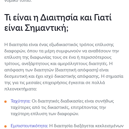
Τι είναι η Διαιτησία και Γιατί
είναι Σημαντική;
Η διαιτησία είναι ένας εξωδικαστικός τρόπος επίλυσης
διαφορών, όπου τα μέρη συμφωνούν να αναθέσουν την
επίλυση της διαφωνίας τους σε ένα ή περισσότερους
τρίτους, ανεξάρτητους και αμερόληπτους διαιτητές. Η
απόφαση των διαιτητών (διαιτητική απόφαση) είναι
δεσμευτική και έχει ισχύ δικαστικής απόφασης. Η σημασία
της για τις μεσαίες επιχειρήσεις έγκειται σε πολλά
πλεονεκτήματα:
Ταχύτητα:
Οι διαιτητικές διαδικασίες είναι συνήθως
ταχύτερες από τις δικαστικές, επιτρέποντας την
ταχύτερη επίλυση των διαφορών.
Εμπιστευτικότητα:
Η διαιτησία διεξάγεται κεκλεισμένων