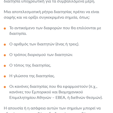
διαιτησία υποχρεωτική για τα συμβαλλόμενα μέρη.
Μια αποτελεσματική ρήτρα διαιτησίας πρέπει να είναι
σαφής και να ορίζει συγκεκριμένα σημεία, όπως:
Το αντικείμενο των διαφορών που θα επιλύονται με
διαιτησία.
Ο αριθμός των διαιτητών (ένας ή τρεις).
Ο τρόπος διορισμού των διαιτητών.
Ο τόπος της διαιτησίας.
Η γλώσσα της διαιτησίας.
Οι κανόνες διαιτησίας που θα εφαρμοστούν (π.χ.,
κανόνες του Εμπορικού και Βιομηχανικού
Επιμελητηρίου Αθηνών – ΕΒΕΑ, ή διεθνών θεσμών).
Η απουσία ή η ασάφεια αυτών των σημείων μπορεί να