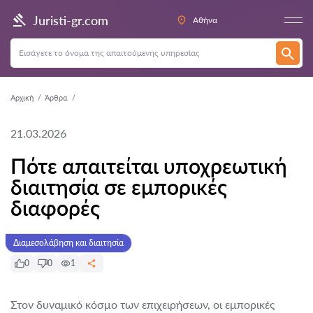
Juristi-gr.com
Αθήνα
Αρχική
Άρθρα
21.03.2026
Πότε απαιτείται υποχρεωτική
διαιτησία σε εμπορικές
διαφορές
Διαμεσολάβηση και διαιτησία
0
0
1
Στον δυναμικό κόσμο των επιχειρήσεων, οι εμπορικές