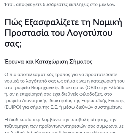
Έτσι, αποφεύγετε δυσάρεστες εκπλήξεις στο μέλλον.
Πώς Εξασφαλίζετε τη Νομική
Προστασία του Λογοτύπου
σας;
Έρευνα και Καταχώριση Σήματος
Ο πιο αποτελεσματικός τρόπος για να προστατεύσετε
νομικά το λογότυπό σας ως σήμα είναι η καταχώρισή του
στο Γραφείο Βιομηχανικής Ιδιοκτησίας (ΟΒΙ) στην Ελλάδα
ή, αν η επιχείρησή σας έχει διεθνείς φιλοδοξίες, στο
Γραφείο Διανοητικής Ιδιοκτησίας της Ευρωπαϊκής Ένωσης
(EUIPO) για σήμα της Ε.Ε. ή μέσω διεθνών συστημάτων.
Η διαδικασία περιλαμβάνει την υποβολή αίτησης, την
ταξινόμηση των προϊόντων/υπηρεσιών σας σύμφωνα με
τη Διεθνή Ταξινόμηση της Νίκαιας και την εξέταση της