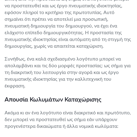
να προστατευθεί και ως έργο πνευματικής ιδιοκτησίας,
εφόσον πληροί το κριτήριο της πρωτοτυπίας. Αυτό
σημαίνει ότι πρέπει να αποτελεί μια προσωπική,
πνευματική δημιουργία του δημιουργού, να έχει ένα
ελάχιστο επίπεδο δημιουργικότητας. Η προστασία της
πνευματικής ιδιοκτησίας είναι αυτόματη από τη στιγμή της
δημιουργίας, χωρίς να απαιτείται καταχώριση.
Συνήθως, ένα καλά σχεδιασμένο λογότυπο μπορεί να
απολαμβάνει και τις δύο μορφές προστασίας: ως σήμα για
τη διακριτική του λειτουργία στην αγορά και ως έργο
πνευματικής ιδιοκτησίας για την καλλιτεχνική του
έκφραση.
Απουσία Κωλυμάτων Καταχώρισης
Ακόμα κι αν ένα λογότυπο είναι διακριτικό και πρωτότυπο,
δεν μπορεί να προστατευθεί ως σήμα εάν υπάρχουν
προγενέστερα δικαιώματα ή άλλα νομικά κωλύματα: