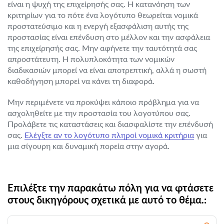
είναι η ψυχή της επιχείρησής σας. Η κατανόηση των
κριτηρίων για το πότε ένα λογότυπο θεωρείται νομικά
προστατεύσιμο και η ενεργή εξασφάλιση αυτής της
προστασίας είναι επένδυση στο μέλλον και την ασφάλεια
της επιχείρησής σας. Μην αφήνετε την ταυτότητά σας
απροστάτευτη. Η πολυπλοκότητα των νομικών
διαδικασιών μπορεί να είναι αποτρεπτική, αλλά η σωστή
καθοδήγηση μπορεί να κάνει τη διαφορά.
Μην περιμένετε να προκύψει κάποιο πρόβλημα για να
ασχοληθείτε με την προστασία του λογοτύπου σας.
Προλάβετε τις καταστάσεις και διασφαλίστε την επένδυσή
σας.
Ελέγξτε αν το λογότυπο πληροί νομικά κριτήρια
για
μια σίγουρη και δυναμική πορεία στην αγορά.
Επιλέξτε την παρακάτω πόλη για να φτάσετε
στους δικηγόρους σχετικά με αυτό το θέμα.: