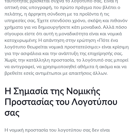
ταυτότητας βρίσκεται συχνά το λογότυπό σας. Είναι η
οπτική σας υπογραφή, το πρώτο πράγμα που βλέπει ο
πελάτης, η άρρηκτη σύνδεση με τα προϊόντα ή τις
υπηρεσίες σας. Έχετε επενδύσει χρόνο, σκέψη και πιθανόν
χρήματα για να δημιουργήσετε κάτι μοναδικό. Αλλά πόσο
σίγουροι είστε ότι αυτή η μοναδικότητα είναι και νομικά
κατοχυρωμένη; Η απάντηση στην ερώτηση «Πότε ένα
λογότυπο θεωρείται νομικά προστατεύσιμο;» είναι κρίσιμη
για την ασφάλεια και την ανάπτυξη της επιχείρησής σας.
Χωρίς την κατάλληλη προστασία, το λογότυπό σας μπορεί
να αντιγραφεί, να χρησιμοποιηθεί αθέμιτα ή ακόμα και να
βρεθείτε εσείς αντιμέτωποι με απαιτήσεις άλλων.
Η Σημασία της Νομικής
Προστασίας του Λογοτύπου
σας
Η νομική προστασία του λογοτύπου σας δεν είναι