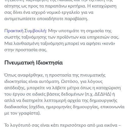
αίτησης ως προς τα παραπάνω κριτήρια. Η καταχώριση
σας δίνει ένα ισχυρό νομικό εργαλείο για να
αντιμετωπίσετε οποιαδήποτε παραβίαση.
Πρακτική Συμβουλή:
Μην υποτιμάτε τη σημασία της
σωστής ταξινόμησης των προϊόντων και υπηρεσιών σας.
Μια λανθασμένη ταξινόμηση μπορεί να αφήσει «κενά»
στην προστασία σας.
Πνευματική Ιδιοκτησία
Όπως αναφέρθηκε, η προστασία της πνευματικής
ιδιοκτησίας είναι αυτόματη. Ωστόσο, για λόγους
απόδειξης, μπορείτε να λάβετε μέτρα όπως η καταχώριση
του έργου σε ειδικές βάσεις δεδομένων (π.χ. ΔΕΔΗΔ) ή
απλά να διατηρείτε λεπτομερή αρχεία της δημιουργικής
διαδικασίας (σχέδια, ημερομηνίες δημιουργίας, επικοινωνία
με τον γραφίστα).
Το λογότυπό σας είναι κάτι περισσότερο από μια εικόνα –