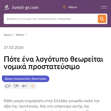
Juristi-gr.com
Αθήνα
Αρχική
Άρθρα
27.02.2026
Πότε ένα λογότυπο θεωρείται
νομικά προστατεύσιμο
Δίκαιο πνευματικής ιδιοκτησίας
0
0
1
Κάθε μικρή επιχείρηση στην Ελλάδα γνωρίζει καλά την
αξία της ταυτότητας. Και στο επίκεντρο αυτής της