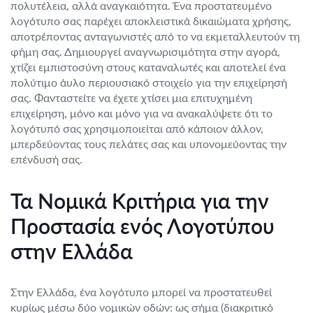
πολυτέλεια, αλλά αναγκαιότητα. Ένα προστατευμένο
λογότυπο σας παρέχει αποκλειστικά δικαιώματα χρήσης,
αποτρέποντας ανταγωνιστές από το να εκμεταλλευτούν τη
φήμη σας. Δημιουργεί αναγνωρισιμότητα στην αγορά,
χτίζει εμπιστοσύνη στους καταναλωτές και αποτελεί ένα
πολύτιμο άυλο περιουσιακό στοιχείο για την επιχείρησή
σας. Φανταστείτε να έχετε χτίσει μια επιτυχημένη
επιχείρηση, μόνο και μόνο για να ανακαλύψετε ότι το
λογότυπό σας χρησιμοποιείται από κάποιον άλλον,
μπερδεύοντας τους πελάτες σας και υπονομεύοντας την
επένδυσή σας.
Τα Νομικά Κριτήρια για την
Προστασία ενός Λογοτύπου
στην Ελλάδα
Στην Ελλάδα, ένα λογότυπο μπορεί να προστατευθεί
κυρίως μέσω δύο νομικών οδών: ως σήμα (διακριτικό