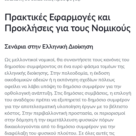
Πρακτικές Εφαρμογές και
Προκλήσεις για τους Νομικούς
Σενάρια στην Ελληνική Διοίκηση
Ως μελλοντικοί νομικοί, θα συναντήσετε τους κανόνες του
δημοσίου συμφέροντος σε ένα ευρύ φάσμα τομέων της
ελληνικής διοίκησης. Στην πολεοδομία, η έκδοση
οικοδομικών αδειών ή η εκπόνηση σχεδίων πόλεως
οφείλει να λάβει υπόψη το δημόσιο συμφέρον για την
ορθολογική ανάπτυξη. Στις δημόσιες συμβάσεις, η επιλογή
του αναδόχου πρέπει να εξυπηρετεί το δημόσιο συμφέρον
για την αποτελεσματική υλοποίηση έργων με το βέλτιστο
κόστος. Στην περιβαλλοντική προστασία, οι περιορισμοί
στην δόμηση ή την εκμετάλλευση φυσικών πόρων
δικαιολογούνται από το δημόσιο συμφέρον για την
διαφύλαξη του φυσικού πλούτου. Σε όλες αυτές τις