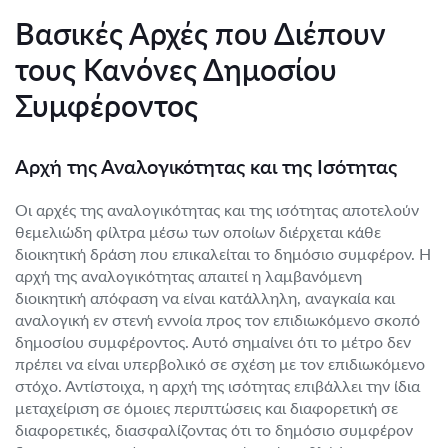
Βασικές Αρχές που Διέπουν
τους Κανόνες Δημοσίου
Συμφέροντος
Αρχή της Αναλογικότητας και της Ισότητας
Οι αρχές της αναλογικότητας και της ισότητας αποτελούν
θεμελιώδη φίλτρα μέσω των οποίων διέρχεται κάθε
διοικητική δράση που επικαλείται το δημόσιο συμφέρον. Η
αρχή της αναλογικότητας απαιτεί η λαμβανόμενη
διοικητική απόφαση να είναι κατάλληλη, αναγκαία και
αναλογική εν στενή εννοία προς τον επιδιωκόμενο σκοπό
δημοσίου συμφέροντος. Αυτό σημαίνει ότι το μέτρο δεν
πρέπει να είναι υπερβολικό σε σχέση με τον επιδιωκόμενο
στόχο. Αντίστοιχα, η αρχή της ισότητας επιβάλλει την ίδια
μεταχείριση σε όμοιες περιπτώσεις και διαφορετική σε
διαφορετικές, διασφαλίζοντας ότι το δημόσιο συμφέρον