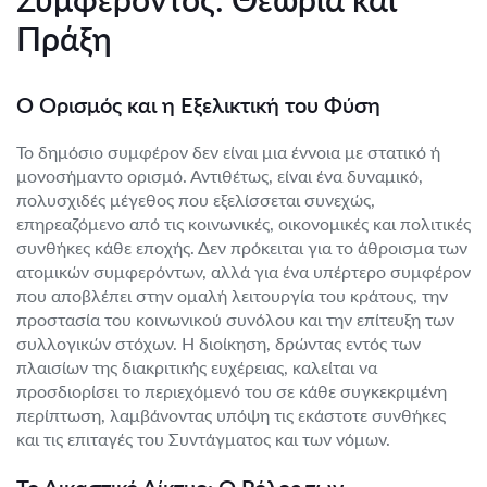
Πράξη
Ο Ορισμός και η Εξελικτική του Φύση
Το δημόσιο συμφέρον δεν είναι μια έννοια με στατικό ή
μονοσήμαντο ορισμό. Αντιθέτως, είναι ένα δυναμικό,
πολυσχιδές μέγεθος που εξελίσσεται συνεχώς,
επηρεαζόμενο από τις κοινωνικές, οικονομικές και πολιτικές
συνθήκες κάθε εποχής. Δεν πρόκειται για το άθροισμα των
ατομικών συμφερόντων, αλλά για ένα υπέρτερο συμφέρον
που αποβλέπει στην ομαλή λειτουργία του κράτους, την
προστασία του κοινωνικού συνόλου και την επίτευξη των
συλλογικών στόχων. Η διοίκηση, δρώντας εντός των
πλαισίων της διακριτικής ευχέρειας, καλείται να
προσδιορίσει το περιεχόμενό του σε κάθε συγκεκριμένη
περίπτωση, λαμβάνοντας υπόψη τις εκάστοτε συνθήκες
και τις επιταγές του Συντάγματος και των νόμων.