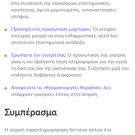
στη συναίνεση της παγκόσμιας επιστημονικής
κοινότητας, όχι σε μεμονωμένες, «επαναστατικές»
απόψεις.
Προσοχή στις προσωπικές μαρτυρίες:
Οι ιστορίες
επιτυχίας μπορεί να είναι ενθαρρυντικές, αλλά δεν
αποτελούν επιστημονική απόδειξη.
Ερωτήστε τον γιατρό σας:
Ο προσωπικός σας γιατρός
είναι η πιο αξιόπιστη πηγή πληροφοριών για την υγεία
τη δική σας και της οικογένειάς σας. Συζητήστε μαζί του
οτιδήποτε διαβάσατε ή ακούσατε.
Αποφύγετε τις «θαυματουργές» θεραπείες:
Δεν
υπάρχουν «μαγικές» λύσεις στην ιατρική.
Συμπέρασμα
Η ιατρική παραπληροφόρηση δεν είναι απλώς ένα