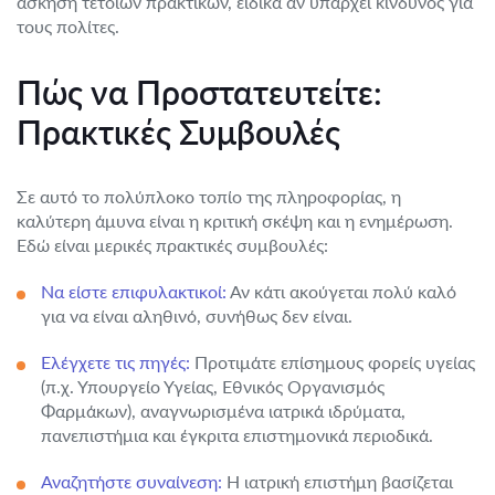
άσκηση τέτοιων πρακτικών, ειδικά αν υπάρχει κίνδυνος για
τους πολίτες.
Πώς να Προστατευτείτε:
Πρακτικές Συμβουλές
Σε αυτό το πολύπλοκο τοπίο της πληροφορίας, η
καλύτερη άμυνα είναι η κριτική σκέψη και η ενημέρωση.
Εδώ είναι μερικές πρακτικές συμβουλές:
Να είστε επιφυλακτικοί:
Αν κάτι ακούγεται πολύ καλό
για να είναι αληθινό, συνήθως δεν είναι.
Ελέγχετε τις πηγές:
Προτιμάτε επίσημους φορείς υγείας
(π.χ. Υπουργείο Υγείας, Εθνικός Οργανισμός
Φαρμάκων), αναγνωρισμένα ιατρικά ιδρύματα,
πανεπιστήμια και έγκριτα επιστημονικά περιοδικά.
Αναζητήστε συναίνεση:
Η ιατρική επιστήμη βασίζεται