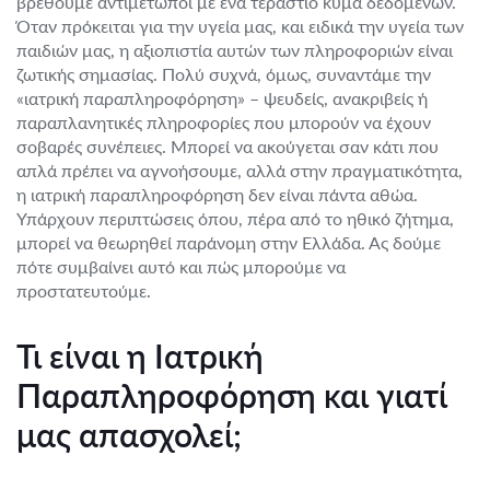
βρεθούμε αντιμέτωποι με ένα τεράστιο κύμα δεδομένων.
Όταν πρόκειται για την υγεία μας, και ειδικά την υγεία των
παιδιών μας, η αξιοπιστία αυτών των πληροφοριών είναι
ζωτικής σημασίας. Πολύ συχνά, όμως, συναντάμε την
«ιατρική παραπληροφόρηση» – ψευδείς, ανακριβείς ή
παραπλανητικές πληροφορίες που μπορούν να έχουν
σοβαρές συνέπειες. Μπορεί να ακούγεται σαν κάτι που
απλά πρέπει να αγνοήσουμε, αλλά στην πραγματικότητα,
η ιατρική παραπληροφόρηση δεν είναι πάντα αθώα.
Υπάρχουν περιπτώσεις όπου, πέρα από το ηθικό ζήτημα,
μπορεί να θεωρηθεί παράνομη στην Ελλάδα. Ας δούμε
πότε συμβαίνει αυτό και πώς μπορούμε να
προστατευτούμε.
Τι είναι η Ιατρική
Παραπληροφόρηση και γιατί
μας απασχολεί;