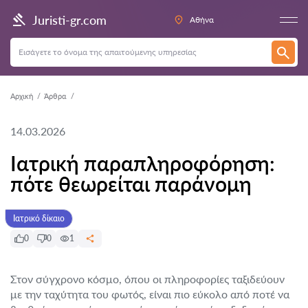
Juristi-gr.com
Αθήνα
Αρχική
Άρθρα
14.03.2026
Ιατρική παραπληροφόρηση:
πότε θεωρείται παράνομη
Ιατρικό δίκαιο
0
0
1
Στον σύγχρονο κόσμο, όπου οι πληροφορίες ταξιδεύουν
με την ταχύτητα του φωτός, είναι πιο εύκολο από ποτέ να