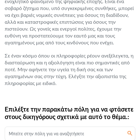
ενοχλητικό φαινόμενο της ψηφιακής εποχής. Είναι ένα
σοβαρό ζήτημα που, υπό συγκεκριμένες συνθήκες, μπορεί
να έχει βαριές νομικές συνέπειες για όσους τη διαδίδουν,
αλλά και καταστροφικές επιπτώσεις για όσους την
πιστεύουν. Ως γονείς και ενεργοί πολίτες, έχουμε την
ευθύνη να προστατεύουμε τον εαυτό μας και τους
αγαπημένους μας από τους κινδύνους που ενέχει.
Σε έναν κόσμο όπου οι πληροφορίες ρέουν ανεξέλεγκτα, η
διασταύρωση και η αξιολόγηση είναι πιο σημαντικές από
ποτέ. Μην αφήνετε την υγεία τη δική σας και των
αγαπημένων σας στην τύχη. Ελέγξτε την αξιοπιστία της
πληροφορίας με ειδικό.
Επιλέξτε την παρακάτω πόλη για να φτάσετε
στους δικηγόρους σχετικά με αυτό το θέμα.: