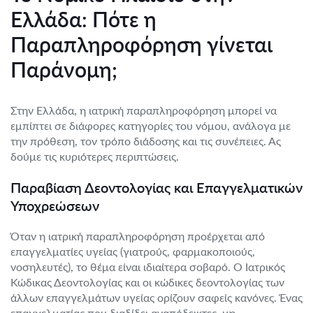
Ελλάδα: Πότε η
Παραπληροφόρηση γίνεται
Παράνομη;
Στην Ελλάδα, η ιατρική παραπληροφόρηση μπορεί να
εμπίπτει σε διάφορες κατηγορίες του νόμου, ανάλογα με
την πρόθεση, τον τρόπο διάδοσης και τις συνέπειες. Ας
δούμε τις κυριότερες περιπτώσεις.
Παραβίαση Δεοντολογίας και Επαγγελματικών
Υποχρεώσεων
Όταν η ιατρική παραπληροφόρηση προέρχεται από
επαγγελματίες υγείας (γιατρούς, φαρμακοποιούς,
νοσηλευτές), το θέμα είναι ιδιαίτερα σοβαρό. Ο Ιατρικός
Κώδικας Δεοντολογίας και οι κώδικες δεοντολογίας των
άλλων επαγγελμάτων υγείας ορίζουν σαφείς κανόνες. Ένας
επαγγελματίας που διαδίδει αναπόδεικτες, μη