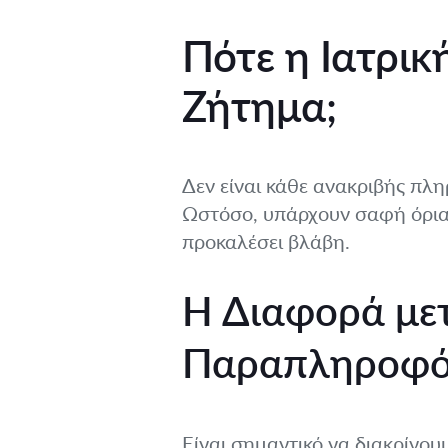
Πότε η Ιατρι
Ζήτημα;
Δεν είναι κάθε ανακριβής πλ
Ωστόσο, υπάρχουν σαφή όρια,
προκαλέσει βλάβη.
Η Διαφορά μετ
Παραπληροφό
Είναι σημαντικό να διακρίνου