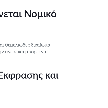
νεται Νομικό
αι θεμελιώδες δικαίωμα.
ν υγεία και μπορεί να
Έκφρασης και