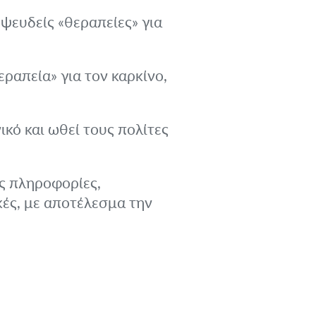
 ψευδείς «θεραπείες» για
ραπεία» για τον καρκίνο,
κό και ωθεί τους πολίτες
ές πληροφορίες,
ές, με αποτέλεσμα την