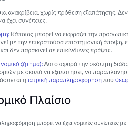
ια ανακρίβεια, χωρίς πρόθεση εξαπάτησης. Δεν
α έχει συνέπειες.
μη:
Κάποιος μπορεί να εκφράζει την προσωπικ
ωνεί με την επικρατούσα επιστημονική άποψη, 
και δεν παρακινεί σε επικίνδυνες πράξεις.
νομικό ζήτημα):
Αυτό αφορά την σκόπιμη διάδ
ιών με σκοπό να εξαπατήσει, να παραπλανήσει
τάσσεται η
ιατρική παραπληροφόρηση
που
θεωρ
ομικό Πλαίσιο
πληροφόρηση μπορεί να έχει νομικές συνέπειες με