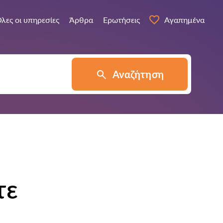
λες οι υπηρεσίες
Άρθρα
Ερωτήσεις
Αγαπημένα
Αναζήτηση
τε