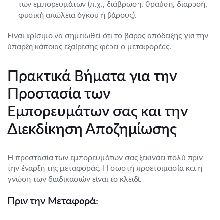
των εμπορευμάτων (π.χ., διάβρωση, θραύση, διαρροή,
φυσική απώλεια όγκου ή βάρους).
Είναι κρίσιμο να σημειωθεί ότι το βάρος απόδειξης για την
ύπαρξη κάποιας εξαίρεσης φέρει ο μεταφορέας.
Πρακτικά Βήματα για την
Προστασία των
Εμπορευμάτων σας και την
Διεκδίκηση Αποζημίωσης
Η προστασία των εμπορευμάτων σας ξεκινάει πολύ πριν
την έναρξη της μεταφοράς. Η σωστή προετοιμασία και η
γνώση των διαδικασιών είναι το κλειδί.
Πριν την Μεταφορά: