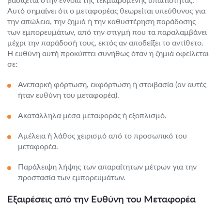
Αυτό σημαίνει ότι ο μεταφορέας θεωρείται υπεύθυνος για
την απώλεια, την ζημιά ή την καθυστέρηση παράδοσης
των εμπορευμάτων, από την στιγμή που τα παραλαμβάνει
μέχρι την παράδοσή τους, εκτός αν αποδείξει το αντίθετο.
Η ευθύνη αυτή προκύπτει συνήθως όταν η ζημιά οφείλεται
σε:
Ανεπαρκή φόρτωση, εκφόρτωση ή στοιβασία (αν αυτές
ήταν ευθύνη του μεταφορέα).
Ακατάλληλα μέσα μεταφοράς ή εξοπλισμό.
Αμέλεια ή λάθος χειρισμό από το προσωπικό του
μεταφορέα.
Παράλειψη λήψης των απαραίτητων μέτρων για την
προστασία των εμπορευμάτων.
Εξαιρέσεις από την Ευθύνη του Μεταφορέα