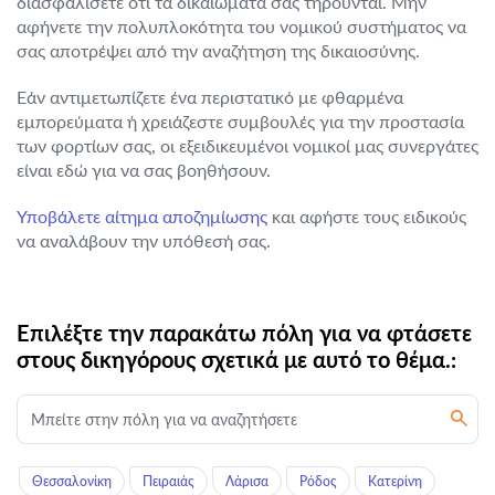
διασφαλίσετε ότι τα δικαιώματά σας τηρούνται. Μην
αφήνετε την πολυπλοκότητα του νομικού συστήματος να
σας αποτρέψει από την αναζήτηση της δικαιοσύνης.
Εάν αντιμετωπίζετε ένα περιστατικό με φθαρμένα
εμπορεύματα ή χρειάζεστε συμβουλές για την προστασία
των φορτίων σας, οι εξειδικευμένοι νομικοί μας συνεργάτες
είναι εδώ για να σας βοηθήσουν.
Υποβάλετε αίτημα αποζημίωσης
και αφήστε τους ειδικούς
να αναλάβουν την υπόθεσή σας.
Επιλέξτε την παρακάτω πόλη για να φτάσετε
στους δικηγόρους σχετικά με αυτό το θέμα.:
Θεσσαλονίκη
Πειραιάς
Λάρισα
Ρόδος
Κατερίνη