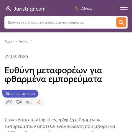
Juristi-gr.com
Αθήνα
Αρχική
Άρθρα
22.02.2026
Ευθύνη μεταφορέων για
φθαρμένα εμπορεύματα
Δίκαιο μεταφορών
0
0
1
Στον κόσμο των logistics, η άφιξη φθαρμένων
εμπορευμάτων αποτελεί έναν εφιάλτη που μπορεί να