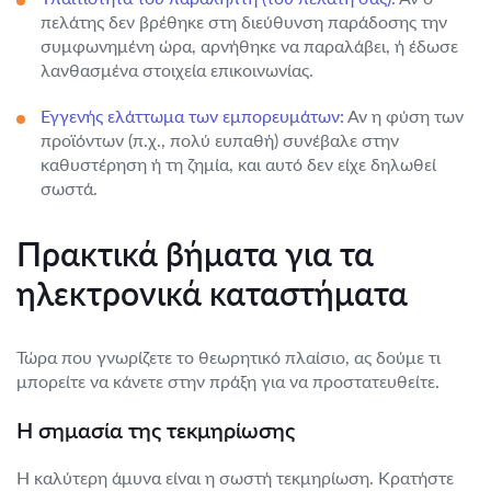
πελάτης δεν βρέθηκε στη διεύθυνση παράδοσης την
συμφωνημένη ώρα, αρνήθηκε να παραλάβει, ή έδωσε
λανθασμένα στοιχεία επικοινωνίας.
Εγγενής ελάττωμα των εμπορευμάτων:
Αν η φύση των
προϊόντων (π.χ., πολύ ευπαθή) συνέβαλε στην
καθυστέρηση ή τη ζημία, και αυτό δεν είχε δηλωθεί
σωστά.
Πρακτικά βήματα για τα
ηλεκτρονικά καταστήματα
Τώρα που γνωρίζετε το θεωρητικό πλαίσιο, ας δούμε τι
μπορείτε να κάνετε στην πράξη για να προστατευθείτε.
Η σημασία της τεκμηρίωσης
Η καλύτερη άμυνα είναι η σωστή τεκμηρίωση. Κρατήστε