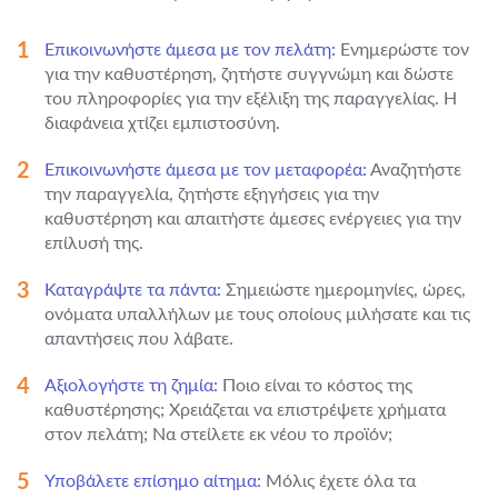
Επικοινωνήστε άμεσα με τον πελάτη:
Ενημερώστε τον
για την καθυστέρηση, ζητήστε συγγνώμη και δώστε
του πληροφορίες για την εξέλιξη της παραγγελίας. Η
διαφάνεια χτίζει εμπιστοσύνη.
Επικοινωνήστε άμεσα με τον μεταφορέα:
Αναζητήστε
την παραγγελία, ζητήστε εξηγήσεις για την
καθυστέρηση και απαιτήστε άμεσες ενέργειες για την
επίλυσή της.
Καταγράψτε τα πάντα:
Σημειώστε ημερομηνίες, ώρες,
ονόματα υπαλλήλων με τους οποίους μιλήσατε και τις
απαντήσεις που λάβατε.
Αξιολογήστε τη ζημία:
Ποιο είναι το κόστος της
καθυστέρησης; Χρειάζεται να επιστρέψετε χρήματα
στον πελάτη; Να στείλετε εκ νέου το προϊόν;
Υποβάλετε επίσημο αίτημα:
Μόλις έχετε όλα τα