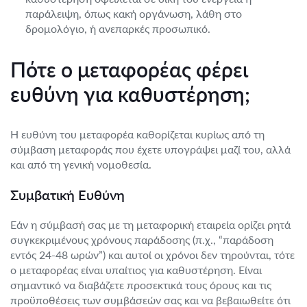
παράλειψη, όπως κακή οργάνωση, λάθη στο
δρομολόγιο, ή ανεπαρκές προσωπικό.
Πότε ο μεταφορέας φέρει
ευθύνη για καθυστέρηση;
Η ευθύνη του μεταφορέα καθορίζεται κυρίως από τη
σύμβαση μεταφοράς που έχετε υπογράψει μαζί του, αλλά
και από τη γενική νομοθεσία.
Συμβατική Ευθύνη
Εάν η σύμβασή σας με τη μεταφορική εταιρεία ορίζει ρητά
συγκεκριμένους χρόνους παράδοσης (π.χ., “παράδοση
εντός 24-48 ωρών”) και αυτοί οι χρόνοι δεν τηρούνται, τότε
ο μεταφορέας είναι υπαίτιος για καθυστέρηση. Είναι
σημαντικό να διαβάζετε προσεκτικά τους όρους και τις
προϋποθέσεις των συμβάσεών σας και να βεβαιωθείτε ότι