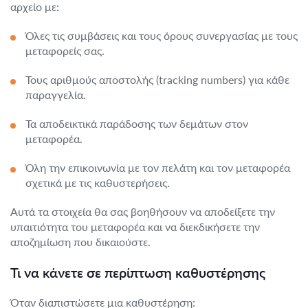
αρχείο με:
Όλες τις συμβάσεις και τους όρους συνεργασίας με τους
μεταφορείς σας.
Τους αριθμούς αποστολής (tracking numbers) για κάθε
παραγγελία.
Τα αποδεικτικά παράδοσης των δεμάτων στον
μεταφορέα.
Όλη την επικοινωνία με τον πελάτη και τον μεταφορέα
σχετικά με τις καθυστερήσεις.
Αυτά τα στοιχεία θα σας βοηθήσουν να αποδείξετε την
υπαιτιότητα του μεταφορέα και να διεκδικήσετε την
αποζημίωση που δικαιούστε.
Τι να κάνετε σε περίπτωση καθυστέρησης
Όταν διαπιστώσετε μια καθυστέρηση: