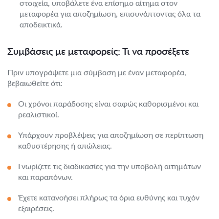
στοιχεία, υποβάλετε ένα επίσημο αίτημα στον
μεταφορέα για αποζημίωση, επισυνάπτοντας όλα τα
αποδεικτικά.
Συμβάσεις με μεταφορείς: Τι να προσέξετε
Πριν υπογράψετε μια σύμβαση με έναν μεταφορέα,
βεβαιωθείτε ότι:
Οι χρόνοι παράδοσης είναι σαφώς καθορισμένοι και
ρεαλιστικοί.
Υπάρχουν προβλέψεις για αποζημίωση σε περίπτωση
καθυστέρησης ή απώλειας.
Γνωρίζετε τις διαδικασίες για την υποβολή αιτημάτων
και παραπόνων.
Έχετε κατανοήσει πλήρως τα όρια ευθύνης και τυχόν
εξαιρέσεις.