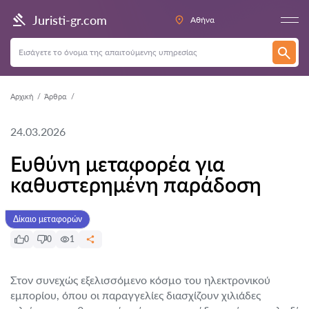
Juristi-gr.com
Αθήνα
Αρχική
Άρθρα
24.03.2026
Ευθύνη μεταφορέα για
καθυστερημένη παράδοση
Δίκαιο μεταφορών
0
0
1
Στον συνεχώς εξελισσόμενο κόσμο του ηλεκτρονικού
εμπορίου, όπου οι παραγγελίες διασχίζουν χιλιάδες