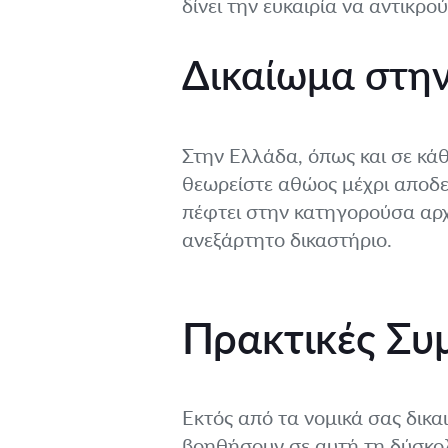
δίνει την ευκαιρία να αντικρο
Δικαίωμα στην
Στην Ελλάδα, όπως και σε κάθ
θεωρείστε αθώος μέχρι αποδεί
πέφτει στην κατηγορούσα αρχή
ανεξάρτητο δικαστήριο.
Πρακτικές Συ
Εκτός από τα νομικά σας δικ
βοηθήσουν σε αυτή τη δύσκο