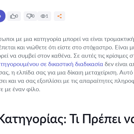
ο
0
0
1
τωποι με μια κατηγορία μπορεί να είναι τρομακτικ
πεται και νιώθετε ότι είστε στο στόχαστρο. Είναι 
εί να συμβεί στον καθένα. Σε αυτές τις κρίσιμες σ
τηγορουμένου σε δικαστική διαδικασία
δεν είναι α
σας, η ελπίδα σας για μια δίκαιη μεταχείριση. Αυτό
ει και να σας εξοπλίσει με τις απαραίτητες πληρο
ε με έναν φίλο.
Κατηγορίας: Τι Πρέπει ν