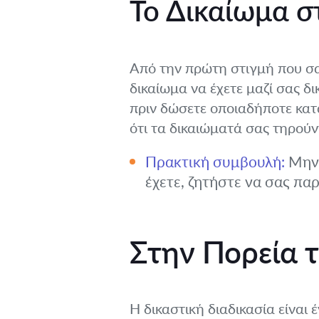
Το Δικαίωμα σ
Από την πρώτη στιγμή που σας
δικαίωμα να έχετε μαζί σας δι
πριν δώσετε οποιαδήποτε κατ
ότι τα δικαιώματά σας τηρούν
Πρακτική συμβουλή:
Μην 
έχετε, ζητήστε να σας πα
Στην Πορεία τ
Η δικαστική διαδικασία είναι