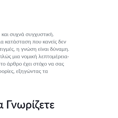
ή και συχνά συγχυστική.
μια κατάσταση που κανείς δεν
τιγμές, η γνώση είναι δύναμη.
πλώς μια νομική λεπτομέρεια·
 το άρθρο έχει στόχο να σας
φορίες, εξηγώντας τα
α Γνωρίζετε