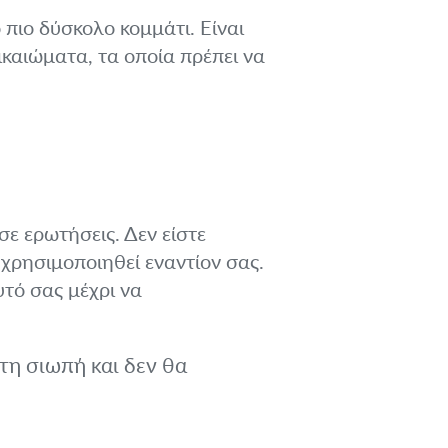
πιο δύσκολο κομμάτι. Είναι
ικαιώματα, τα οποία πρέπει να
σε ερωτήσεις. Δεν είστε
χρησιμοποιηθεί εναντίον σας.
υτό σας μέχρι να
τη σιωπή και δεν θα