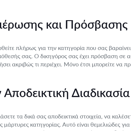
μέρωσης και Πρόσβασης
θείτε πλήρως για την κατηγορία που σας βαραίνει 
όθεσής σας. Ο δικηγόρος σας έχει πρόσβαση σε α
γήσει ακριβώς τι περιέχει. Μόνο έτσι μπορείτε να 
 Αποδεικτική Διαδικασία
άσετε τα δικά σας αποδεικτικά στοιχεία, να καλέσ
 μάρτυρες κατηγορίας. Αυτό είναι θεμελιώδες για 