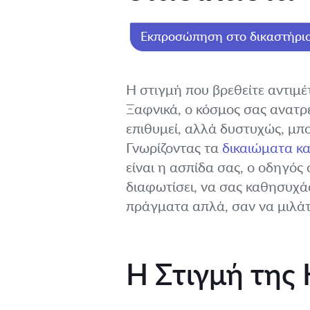
Εκπροσώπηση στο δικαστήρι
Η στιγμή που βρεθείτε αντιμέ
Ξαφνικά, ο κόσμος σας ανατρέ
επιθυμεί, αλλά δυστυχώς, μπορ
Γνωρίζοντας τα
δικαιώματα κα
είναι η ασπίδα σας, ο οδηγός 
διαφωτίσει, να σας καθησυχάσ
πράγματα απλά, σαν να μιλάτ
Η Στιγμή της 