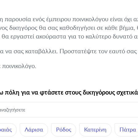
, η παρουσία ενός έμπειρου ποινικολόγου είναι όχι
νος δικηγόρος θα σας καθοδηγήσει σε κάθε βήμα, 
ι θα εργαστεί ακούραστα για το καλύτερο δυνατό 
 να σας καταβάλλει. Προστατέψτε τον εαυτό σας κ
ποινικολόγο.
 πόλη για να φτάσετε στους δικηγόρους σχετικά 
ραιάς
Λάρισα
Ρόδος
Κατερίνη
Πάτρα