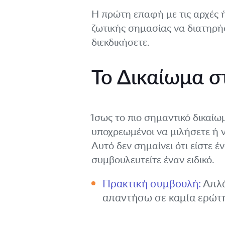
Η πρώτη επαφή με τις αρχές ή
ζωτικής σημασίας να διατηρήσ
διεκδικήσετε.
Το Δικαίωμα σ
Ίσως το πιο σημαντικό δικαίω
υποχρεωμένοι να μιλήσετε ή 
Αυτό δεν σημαίνει ότι είστε έ
συμβουλευτείτε έναν ειδικό.
Πρακτική συμβουλή:
Απλά
απαντήσω σε καμία ερώτη