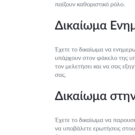
παίζουν καθοριστικό ρόλο.
Δικαίωμα Ενη
Έχετε το δικαίωμα να ενημερω
υπάρχουν στον φάκελο της υπ
τον μελετήσει και να σας εξη
σας.
Δικαίωμα στην
Έχετε το δικαίωμα να παρουσι
να υποβάλετε ερωτήσεις στους