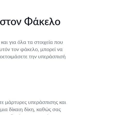
 στον Φάκελο
και για όλα τα στοιχεία που
υτόν τον φάκελο, μπορεί να
προετοιμάσετε την υπεράσπισή
ετε μάρτυρες υπεράσπισης και
μια δίκαιη δίκη, καθώς σας