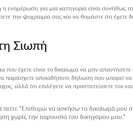
 η ενημέρωση για μια κατηγορία είναι συνήθως το 
ετε την ψυχραιμία σας και να θυμάστε ότι έχετε δ
τη Σιωπή
μα που έχετε είναι το δικαίωμα να μην απαντήσετε 
να παράσχετε οποιαδήποτε δήλωση που μπορεί να 
νοχος, αλλά ότι επιλέγετε να προστατεύσετε τον εα
 πείτε “Επιθυμώ να ασκήσω το δικαίωμά μου σ
ση χωρίς την παρουσία του δικηγόρου μου.”