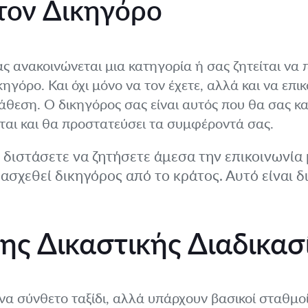
τον Δικηγόρο
 ανακοινώνεται μια κατηγορία ή σας ζητείται να π
κηγόρο. Και όχι μόνο να τον έχετε, αλλά και να επικ
άθεση. Ο δικηγόρος σας είναι αυτός που θα σας κ
ται και θα προστατεύσει τα συμφέροντά σας.
διστάσετε να ζητήσετε άμεσα την επικοινωνία μ
ρασχεθεί δικηγόρος από το κράτος. Αυτό είναι δ
ης Δικαστικής Διαδικασ
 ένα σύνθετο ταξίδι, αλλά υπάρχουν βασικοί σταθμ