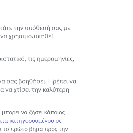
τάτε την υπόθεσή σας με
 να χρησιμοποιηθεί
στατικό, τις ημερομηνίες,
 να σας βοηθήσει. Πρέπει να
α να χτίσει την καλύτερη
 μπορεί να ζήσει κάποιος.
ατα κατηγορουμένου σε
αι το πρώτο βήμα προς την