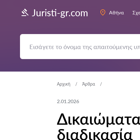
Juristi-gr.com
Αθήνα
Σχε
Αρχική
Άρθρα
2.01.2026
Δικαιώματα
διαδικασία