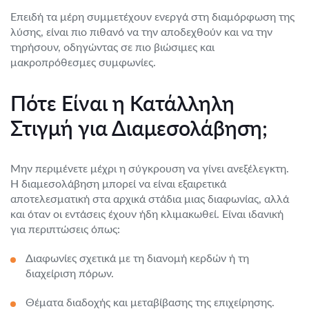
Επειδή τα μέρη συμμετέχουν ενεργά στη διαμόρφωση της
λύσης, είναι πιο πιθανό να την αποδεχθούν και να την
τηρήσουν, οδηγώντας σε πιο βιώσιμες και
μακροπρόθεσμες συμφωνίες.
Πότε Είναι η Κατάλληλη
Στιγμή για Διαμεσολάβηση;
Μην περιμένετε μέχρι η σύγκρουση να γίνει ανεξέλεγκτη.
Η διαμεσολάβηση μπορεί να είναι εξαιρετικά
αποτελεσματική στα αρχικά στάδια μιας διαφωνίας, αλλά
και όταν οι εντάσεις έχουν ήδη κλιμακωθεί. Είναι ιδανική
για περιπτώσεις όπως:
Διαφωνίες σχετικά με τη διανομή κερδών ή τη
διαχείριση πόρων.
Θέματα διαδοχής και μεταβίβασης της επιχείρησης.