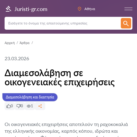
Juristi-gr.com
Αθήνα
Αρχική
Άρθρα
23.03.2026
Διαμεσολάβηση σε
οικογενειακές επιχειρήσεις
Διαμεσολάβηση και διαιτησία
0
0
1
Οι οικογενειακές επιχειρήσεις αποτελούν τη ραχοκοκαλιά
της ελληνικής οικονομίας, καρπός κόπου, ιδρώτα και