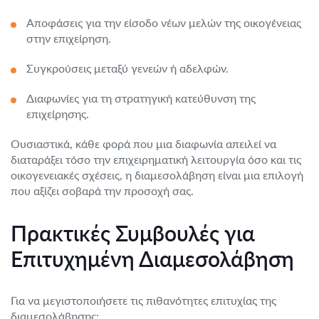
Αποφάσεις για την είσοδο νέων μελών της οικογένειας
στην επιχείρηση.
Συγκρούσεις μεταξύ γενεών ή αδελφών.
Διαφωνίες για τη στρατηγική κατεύθυνση της
επιχείρησης.
Ουσιαστικά, κάθε φορά που μια διαφωνία απειλεί να
διαταράξει τόσο την επιχειρηματική λειτουργία όσο και τις
οικογενειακές σχέσεις, η διαμεσολάβηση είναι μια επιλογή
που αξίζει σοβαρά την προσοχή σας.
Πρακτικές Συμβουλές για
Επιτυχημένη Διαμεσολάβηση
Για να μεγιστοποιήσετε τις πιθανότητες επιτυχίας της
διαμεσολάβησης: