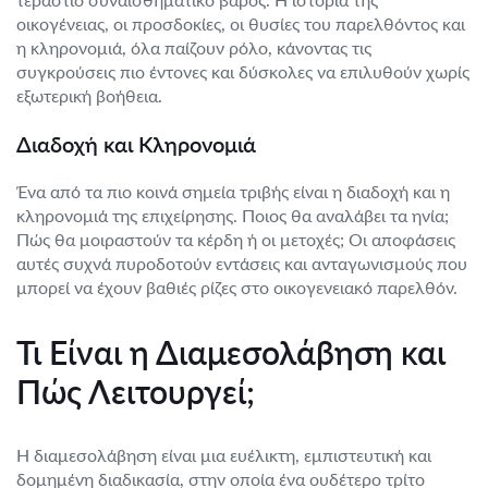
οικογένειας, οι προσδοκίες, οι θυσίες του παρελθόντος και
η κληρονομιά, όλα παίζουν ρόλο, κάνοντας τις
συγκρούσεις πιο έντονες και δύσκολες να επιλυθούν χωρίς
εξωτερική βοήθεια.
Διαδοχή και Κληρονομιά
Ένα από τα πιο κοινά σημεία τριβής είναι η διαδοχή και η
κληρονομιά της επιχείρησης. Ποιος θα αναλάβει τα ηνία;
Πώς θα μοιραστούν τα κέρδη ή οι μετοχές; Οι αποφάσεις
αυτές συχνά πυροδοτούν εντάσεις και ανταγωνισμούς που
μπορεί να έχουν βαθιές ρίζες στο οικογενειακό παρελθόν.
Τι Είναι η Διαμεσολάβηση και
Πώς Λειτουργεί;
Η διαμεσολάβηση είναι μια ευέλικτη, εμπιστευτική και
δομημένη διαδικασία, στην οποία ένα ουδέτερο τρίτο