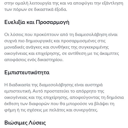
στην ομαλή λειτουργία της και να αποφύγει την εξάντληση
των πόρων σε δικαστικά έξοδα.
Ευελιξία και Προσαρμογή
Οι λύσεις που προκύπτουν από τη διαμεσολάβηση είναι
συχνά πιο δημιουργικές και προσαρμοσμένες στις
μοναδικές ανάγκες και συνθήκες της συγκεκριμένης
οικογένειας και επιχείρησης, σε αντίθεση με τις άκαμπτες
αποφάσεις ενός δικαστηρίου.
Εμπιστευτικότητα
Η διαδικασία της διαμεσολάβησης είναι αυστηρά
εμπιστευτική. Αυτό προστατεύει το απόρρητο της
οικογένειας και της επιχείρησης, αποφεύγοντας τη δημόσια
έκθεση των διαφορών που θα μπορούσε να βλάψει τη
φήμη ή τις σχέσεις με πελάτες και συνεργάτες.
Βιώσιμες Λύσεις