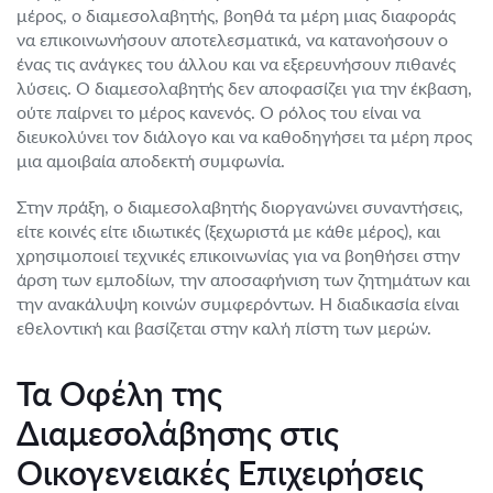
μέρος, ο διαμεσολαβητής, βοηθά τα μέρη μιας διαφοράς
να επικοινωνήσουν αποτελεσματικά, να κατανοήσουν ο
ένας τις ανάγκες του άλλου και να εξερευνήσουν πιθανές
λύσεις. Ο διαμεσολαβητής δεν αποφασίζει για την έκβαση,
ούτε παίρνει το μέρος κανενός. Ο ρόλος του είναι να
διευκολύνει τον διάλογο και να καθοδηγήσει τα μέρη προς
μια αμοιβαία αποδεκτή συμφωνία.
Στην πράξη, ο διαμεσολαβητής διοργανώνει συναντήσεις,
είτε κοινές είτε ιδιωτικές (ξεχωριστά με κάθε μέρος), και
χρησιμοποιεί τεχνικές επικοινωνίας για να βοηθήσει στην
άρση των εμποδίων, την αποσαφήνιση των ζητημάτων και
την ανακάλυψη κοινών συμφερόντων. Η διαδικασία είναι
εθελοντική και βασίζεται στην καλή πίστη των μερών.
Τα Οφέλη της
Διαμεσολάβησης στις
Οικογενειακές Επιχειρήσεις