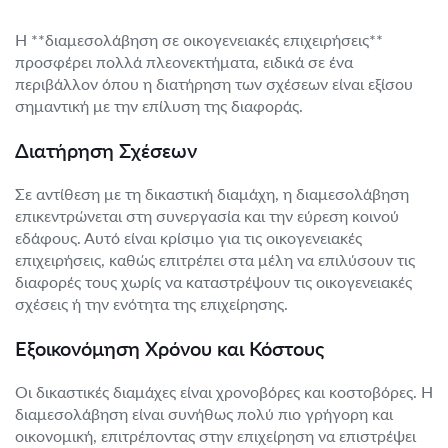
Η **διαμεσολάβηση σε οικογενειακές επιχειρήσεις**
προσφέρει πολλά πλεονεκτήματα, ειδικά σε ένα
περιβάλλον όπου η διατήρηση των σχέσεων είναι εξίσου
σημαντική με την επίλυση της διαφοράς.
Διατήρηση Σχέσεων
Σε αντίθεση με τη δικαστική διαμάχη, η διαμεσολάβηση
επικεντρώνεται στη συνεργασία και την εύρεση κοινού
εδάφους. Αυτό είναι κρίσιμο για τις οικογενειακές
επιχειρήσεις, καθώς επιτρέπει στα μέλη να επιλύσουν τις
διαφορές τους χωρίς να καταστρέψουν τις οικογενειακές
σχέσεις ή την ενότητα της επιχείρησης.
Εξοικονόμηση Χρόνου και Κόστους
Οι δικαστικές διαμάχες είναι χρονοβόρες και κοστοβόρες. Η
διαμεσολάβηση είναι συνήθως πολύ πιο γρήγορη και
οικονομική, επιτρέποντας στην επιχείρηση να επιστρέψει