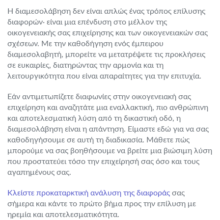
Η διαμεσολάβηση δεν είναι απλώς ένας τρόπος επίλυσης
διαφορών· είναι μια επένδυση στο μέλλον της
οικογενειακής σας επιχείρησης και των οικογενειακών σας
σχέσεων. Με την καθοδήγηση ενός έμπειρου
διαμεσολαβητή, μπορείτε να μετατρέψετε τις προκλήσεις
σε ευκαιρίες, διατηρώντας την αρμονία και τη
λειτουργικότητα που είναι απαραίτητες για την επιτυχία.
Εάν αντιμετωπίζετε διαφωνίες στην οικογενειακή σας
επιχείρηση και αναζητάτε μια εναλλακτική, πιο ανθρώπινη
και αποτελεσματική λύση από τη δικαστική οδό, η
διαμεσολάβηση είναι η απάντηση. Είμαστε εδώ για να σας
καθοδηγήσουμε σε αυτή τη διαδικασία. Μάθετε πώς
μπορούμε να σας βοηθήσουμε να βρείτε μια βιώσιμη λύση
που προστατεύει τόσο την επιχείρησή σας όσο και τους
αγαπημένους σας.
Κλείστε προκαταρκτική ανάλυση της διαφοράς
σας
σήμερα και κάντε το πρώτο βήμα προς την επίλυση με
ηρεμία και αποτελεσματικότητα.