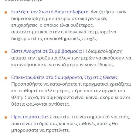
Επιλέξτε τον Σωστό Διαμεσολαβητή:
Αναζητήστε έναν
διαμεσολαβητή με εμπειρία σε οικογενειακές
επιχειρήσεις, ο οποίος είναι ουδέτερος,
αποτελεσματικός στην επικοινωνία και μπορεί να
διαχειριστεί τις συναισθηματικές πτυχές.
Είστε Ανοιχτοί σε Συμβιβασμούς:
Η διαμεσολάβηση
απαιτεί την προθυμία όλων των μερών να ακούσουν, να
κατανοήσουν και να αναζητήσουν κοινό έδαφος.
Επικεντρωθείτε στα Συμφέροντα, Όχι στις Θέσεις:
Προσπαθήστε να κατανοήσετε τι πραγματικά χρειάζεται
και επιθυμεί το άλλο μέρος, πέρα από την αρχική του
θέση. Συχνά, τα συμφέροντα είναι κοινά, ακόμα κι αν οι
θέσεις φαίνονται αντίθετες.
Προετοιμαστείτε:
Σκεφτείτε τι είναι σημαντικό για εσάς,
ποια είναι τα όριά σας και ποιες πιθανές λύσεις θα
μπορούσατε να προτείνετε.