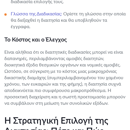
διαδικασία επιλογής τους.
Γλώσσα της Διαδικασίας:
Ορίστε τη γλώσσα στην οποία
θα διεξαχθεί η διαιτησία και θα υποβληθούν τα
έγγραφα.
Το Κόστος και ο Έλεγχος
Είναι αλήθεια ότι οι διαιτητικές διαδικασίες μπορεί να είναι
δαπανηρές, περιλαμβάνοντας αμοιβές διαιτητών,
διοικητικά έξοδα θεσμικών οργάνων και νομικές αμοιβές.
Ωστόσο, σε σύγκριση με το κόστος μιας μακροχρόνιας
δικαστικής διαμάχης (συμπεριλαμβανομένου του χαμένου
χρόνου, των ευκαιριών και της φήμης), η διαιτησία συχνά
αποδεικνύεται πιο συμφέρουσα μακροπρόθεσμα. Η
προσεκτική διαχείριση και η σωστή προετοιμασία μπορούν
να συμβάλουν στη μείωση των συνολικών εξόδων.
Η Στρατηγική Επιλογή της