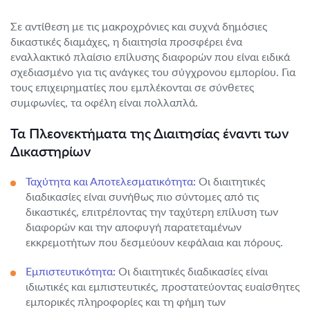
Σε αντίθεση με τις μακροχρόνιες και συχνά δημόσιες
δικαστικές διαμάχες, η διαιτησία προσφέρει ένα
εναλλακτικό πλαίσιο επίλυσης διαφορών που είναι ειδικά
σχεδιασμένο για τις ανάγκες του σύγχρονου εμπορίου. Για
τους επιχειρηματίες που εμπλέκονται σε σύνθετες
συμφωνίες, τα οφέλη είναι πολλαπλά.
Τα Πλεονεκτήματα της Διαιτησίας έναντι των
Δικαστηρίων
Ταχύτητα και Αποτελεσματικότητα:
Οι διαιτητικές
διαδικασίες είναι συνήθως πιο σύντομες από τις
δικαστικές, επιτρέποντας την ταχύτερη επίλυση των
διαφορών και την αποφυγή παρατεταμένων
εκκρεμοτήτων που δεσμεύουν κεφάλαια και πόρους.
Εμπιστευτικότητα:
Οι διαιτητικές διαδικασίες είναι
ιδιωτικές και εμπιστευτικές, προστατεύοντας ευαίσθητες
εμπορικές πληροφορίες και τη φήμη των