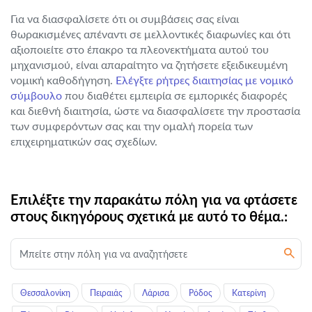
Για να διασφαλίσετε ότι οι συμβάσεις σας είναι
θωρακισμένες απέναντι σε μελλοντικές διαφωνίες και ότι
αξιοποιείτε στο έπακρο τα πλεονεκτήματα αυτού του
μηχανισμού, είναι απαραίτητο να ζητήσετε εξειδικευμένη
νομική καθοδήγηση.
Ελέγξτε ρήτρες διαιτησίας με νομικό
σύμβουλο
που διαθέτει εμπειρία σε εμπορικές διαφορές
και διεθνή διαιτησία, ώστε να διασφαλίσετε την προστασία
των συμφερόντων σας και την ομαλή πορεία των
επιχειρηματικών σας σχεδίων.
Επιλέξτε την παρακάτω πόλη για να φτάσετε
στους δικηγόρους σχετικά με αυτό το θέμα.:
Θεσσαλονίκη
Πειραιάς
Λάρισα
Ρόδος
Κατερίνη