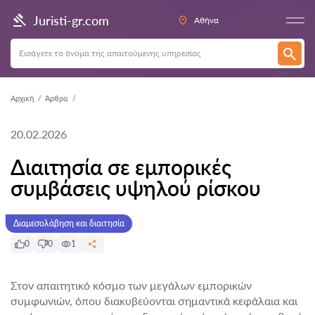
Juristi-gr.com
Αθήνα
Αρχική
Άρθρα
20.02.2026
Διαιτησία σε εμπορικές
συμβάσεις υψηλού ρίσκου
Διαμεσολάβηση και διαιτησία
0
0
1
Στον απαιτητικό κόσμο των μεγάλων εμπορικών
συμφωνιών, όπου διακυβεύονται σημαντικά κεφάλαια και