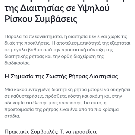
της Διαιτησίας σε Υψηλού
Ρίσκου Συμβάσεις
Παρόλα τα πλεονεκτήματα, η διαιτησία δεν είναι χωρίς τις
δικές της προκλήσεις. Η αποτελεσματικότητά της εξαρτάται
σε μεγάλο βαθμό από την προσεκτική σύνταξη της
διαιτητικής ρήτρας και την ορθή διαχείριση της
διαδικασίας.
Η Σημασία της Σωστής Ρήτρας Διαιτησίας
Μια κακοσυνταγμένη διαιτητική ρήτρα μπορεί να οδηγήσει
σε καθυστερήσεις, πρόσθετα κόστη και ακόμη και στην
αδυναμία εκτέλεσης μιας απόφασης. Για αυτό, η
προετοιμασία της ρήτρας είναι ένα από τα πιο κρίσιμα
στάδια.
Πρακτικές Συμβουλές: Τι να προσέξετε